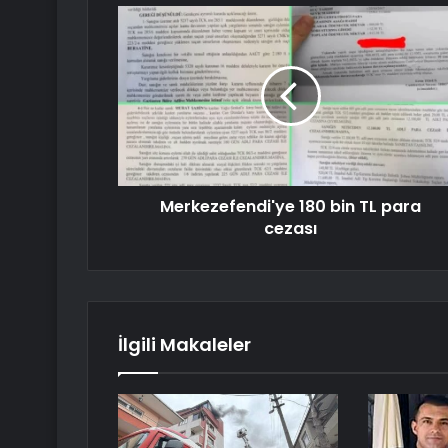
Merkezefendi'ye 180 bin TL para
cezası
İlgili Makaleler