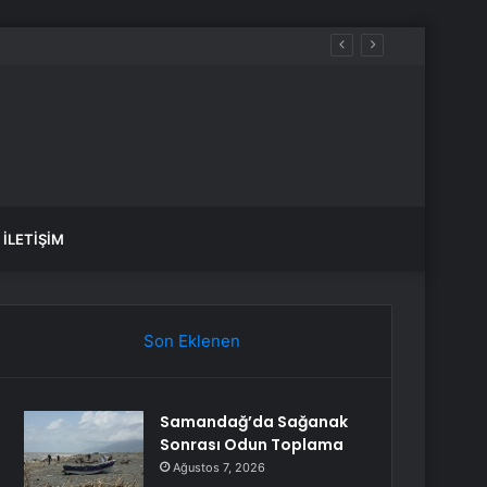
İLETIŞIM
Son Eklenen
Samandağ’da Sağanak
Sonrası Odun Toplama
Ağustos 7, 2026