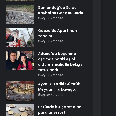
Samandağ’da Selde
Kaybolan Genç Bulundu
Ağustos 7, 2026
Gebze’de Apartman
Yangını
Ağustos 7, 2026
Adana’da boşanma
aşamasındaki eşini
öldüren mahalle bekçisi
tutuklandı
Ağustos 7, 2026
Ayvalık, Tarihi Gümrük
Meydanı’na kavuştu
Ağustos 7, 2026
Üstünde bu işaret olan
paralar servet