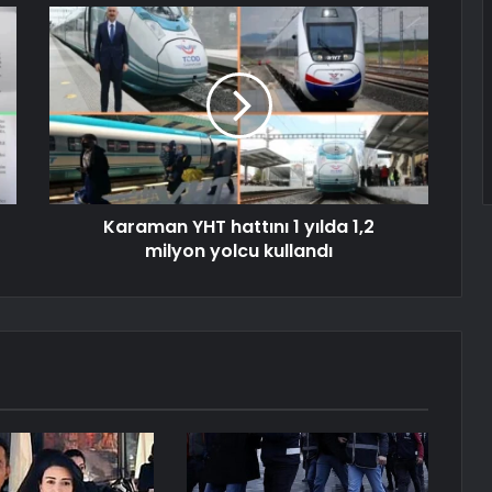
Karaman YHT hattını 1 yılda 1,2
milyon yolcu kullandı