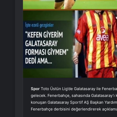
Spor
Toto Üstün Lig’de Galatasaray ile Fenerba
gelecek. Fenerbahçe, sahasında Galatasaray’ı
konuşan Galatasaray Sportif AŞ Başkan Yardımc
Fenerbahçe derbisini değerlendirerek açıklam