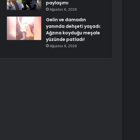
paylaşımı
Ağustos 6, 2026
Gelin ve damadın
yanında dehşeti yaşadı:
Ağzına koyduğu meşale
yüzünde patladı!
Ağustos 6, 2026