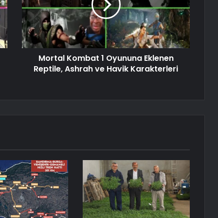
Mortal Kombat 1 Oyununa Eklenen
Reptile, Ashrah ve Havik Karakterleri