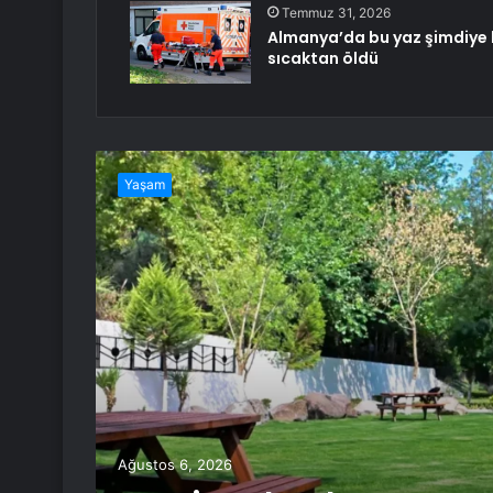
Temmuz 31, 2026
Almanya’da bu yaz şimdiye k
sıcaktan öldü
Yaşam
Ağustos 6, 2026