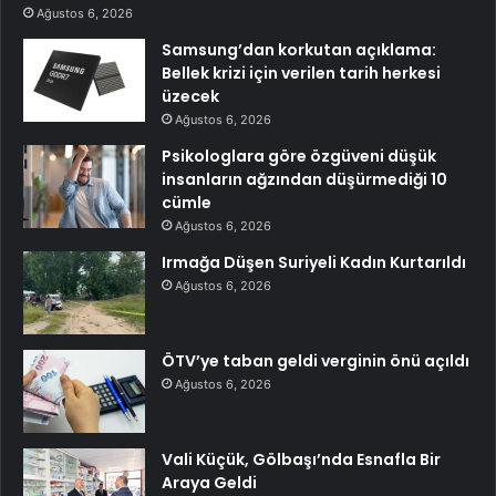
Ağustos 6, 2026
Samsung’dan korkutan açıklama:
Bellek krizi için verilen tarih herkesi
üzecek
Ağustos 6, 2026
Psikologlara göre özgüveni düşük
insanların ağzından düşürmediği 10
cümle
Ağustos 6, 2026
Irmağa Düşen Suriyeli Kadın Kurtarıldı
Ağustos 6, 2026
ÖTV’ye taban geldi verginin önü açıldı
Ağustos 6, 2026
Vali Küçük, Gölbaşı’nda Esnafla Bir
Araya Geldi