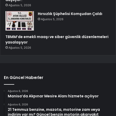
Ağustos 5, 2026
Hırsızlık Şüphelisi Komşudan Çaldı
Ağustos 5, 2026
TBMM’de emekli maaşı ve siber güvenlik düzenlemeleri
yasalaşıyor
Ağustos 5, 2026
En Güncel Haberler
Ağustos 6, 2026
Manisa’da Akpınar Mesire Alanı hizmete açılıyor
Ağustos 6, 2026
21 Temmuz benzine, mazota, motorine zam veya
indirim var mı? Güncel benzin motorin akaryakıt