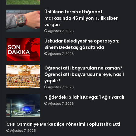
Ünlülerin tercih ettiği saat
markasında 45 milyon TL’lik siber
vurgun
Ağustos 7, 2026
Üsküdar Belediyesi’ne operasyon:
Sinem Dedetaş gözaltında
Ağustos 7, 2026
Öğrenci affı başvuruları ne zaman?
Öğrenci affı başvurusu nereye, nasıl
yapılır?
Ağustos 7, 2026
Niğde’deki Silahlı Kavga: 1 Ağır Yaralı
Ağustos 7, 2026
CHP Osmaniye Merkez İlçe Yönetimi Toplu İstifa Etti
Ağustos 7, 2026