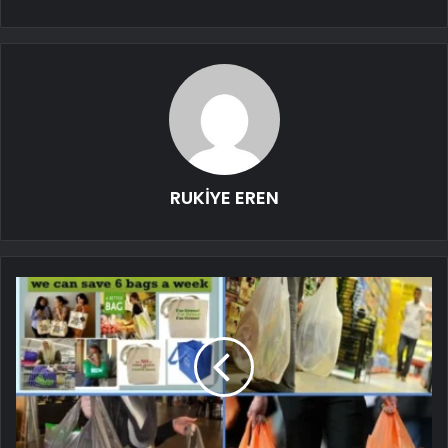
RUKİYE EREN