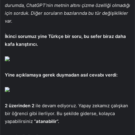
durumda, ChatGPT’nin metnin altını çizme özelliği olmadığı
için sorduk. Diğer soruların bazılarında bu tür değişiklikler
var.
İkinci sorumuz yine Türkçe bir soru, bu sefer biraz daha
kafa karıştırıcı.
Yine açıklamaya gerek duymadan asıl cevabı verdi:
2 üzerinden 2
ile devam ediyoruz. Yapay zekamız çalışkan
bir öğrenci gibi ilerliyor. Bu şekilde giderse, kolayca
yapabilirsiniz
“atanabilir”.