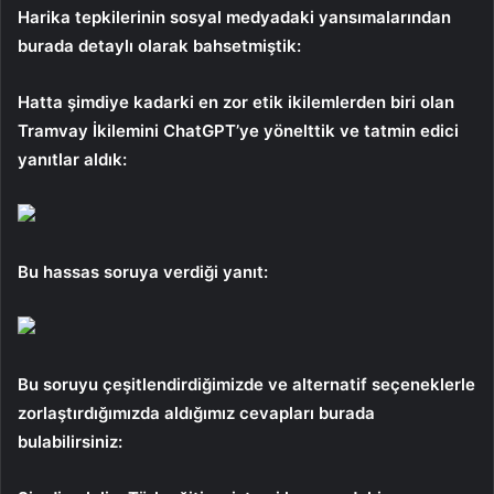
Harika tepkilerinin sosyal medyadaki yansımalarından
burada detaylı olarak bahsetmiştik:
Hatta şimdiye kadarki en zor etik ikilemlerden biri olan
Tramvay İkilemini ChatGPT’ye yönelttik ve tatmin edici
yanıtlar aldık:
Bu hassas soruya verdiği yanıt:
Bu soruyu çeşitlendirdiğimizde ve alternatif seçeneklerle
zorlaştırdığımızda aldığımız cevapları burada
bulabilirsiniz: