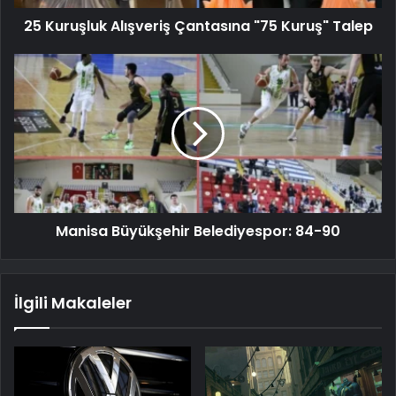
25 Kuruşluk Alışveriş Çantasına "75 Kuruş" Talep
Manisa Büyükşehir Belediyespor: 84-90
İlgili Makaleler