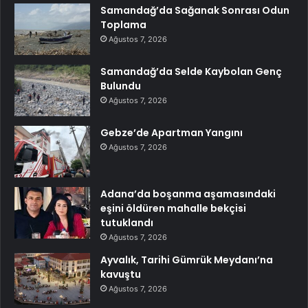
Samandağ’da Sağanak Sonrası Odun
Toplama
Ağustos 7, 2026
Samandağ’da Selde Kaybolan Genç
Bulundu
Ağustos 7, 2026
Gebze’de Apartman Yangını
Ağustos 7, 2026
Adana’da boşanma aşamasındaki
eşini öldüren mahalle bekçisi
tutuklandı
Ağustos 7, 2026
Ayvalık, Tarihi Gümrük Meydanı’na
kavuştu
Ağustos 7, 2026