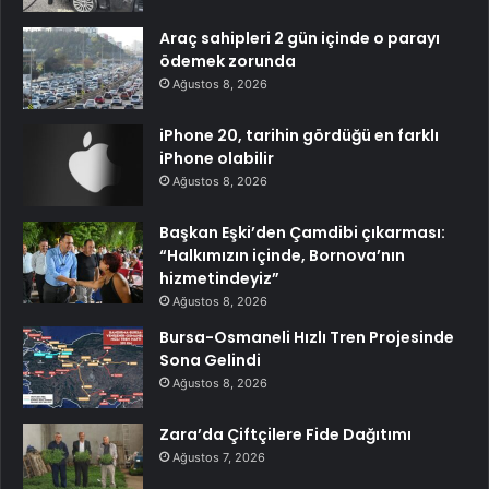
Araç sahipleri 2 gün içinde o parayı
ödemek zorunda
Ağustos 8, 2026
iPhone 20, tarihin gördüğü en farklı
iPhone olabilir
Ağustos 8, 2026
Başkan Eşki’den Çamdibi çıkarması:
“Halkımızın içinde, Bornova’nın
hizmetindeyiz”
Ağustos 8, 2026
Bursa-Osmaneli Hızlı Tren Projesinde
Sona Gelindi
Ağustos 8, 2026
Zara’da Çiftçilere Fide Dağıtımı
Ağustos 7, 2026