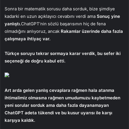
Sonra bir matematik sorusu daha sorduk, bize şimdiye
kadarki en uzun açıklayıcı cevabını verdi ama
Sonuç yine
yanlıştı.
ChatGPT’nin sözlü başarısının hiç de fena
olmadığını anlıyoruz, ancak
Rakamlar üzerinde daha fazla
çalışmaya ihtiyaç var.
Türkçe soruyu tekrar sormaya karar verdik, bu sefer iki
seçeneği de doğru kabul etti.
Art arda gelen yanlış cevaplara rağmen hala atanma
ihtimalimiz olmasına rağmen umudumuzu kaybetmeden
yeni sorular sorduk ama daha fazla dayanamayan
ChatGPT adeta tükendi ve bu kusur uyarısı ile karşı
karşıya kaldık.