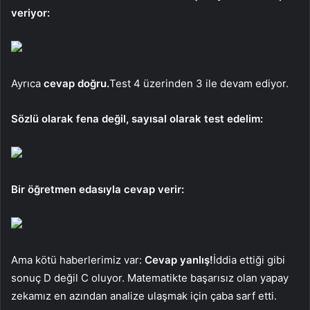
veriyor:
Ayrıca
cevap doğru.
Test 4 üzerinden 3 ile devam ediyor.
Sözlü olarak fena değil, sayısal olarak test edelim:
Bir öğretmen edasıyla cevap verir:
Ama kötü haberlerimiz var:
Cevap yanlış!
İddia ettiği gibi
sonuç D değil C oluyor. Matematikte başarısız olan yapay
zekamız en azından analize ulaşmak için çaba sarf etti.