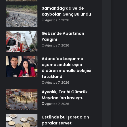
Samandağ’da Selde
Kaybolan Genç Bulundu
Ağustos 7, 2026
Gebze’de Apartman
Yangını
Ağustos 7, 2026
Adana’da boşanma
aşamasındaki eşini
öldüren mahalle bekçisi
tutuklandı
Ağustos 7, 2026
Ayvalık, Tarihi Gümrük
Meydanı’na kavuştu
Ağustos 7, 2026
Üstünde bu işaret olan
paralar servet