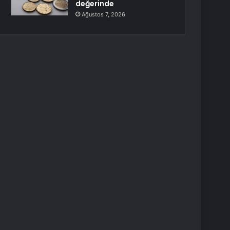
değerinde
Ağustos 7, 2026