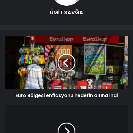
ÜMİT SAVĞA
Euro Bölgesi enflasyonu hedefin altına indi