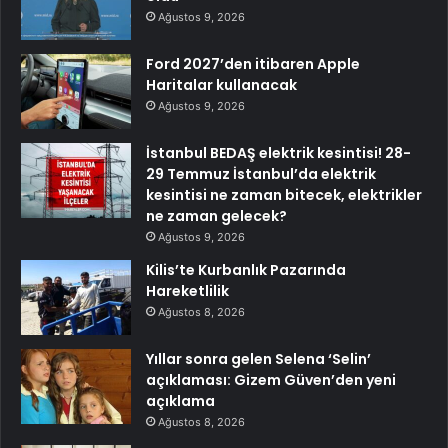
Ağustos 9, 2026
Ford 2027’den itibaren Apple
Haritalar kullanacak
Ağustos 9, 2026
İstanbul BEDAŞ elektrik kesintisi! 28-
29 Temmuz İstanbul’da elektrik
kesintisi ne zaman bitecek, elektrikler
ne zaman gelecek?
Ağustos 9, 2026
Kilis’te Kurbanlık Pazarında
Hareketlilik
Ağustos 8, 2026
Yıllar sonra gelen Selena ‘Selin’
açıklaması: Gizem Güven’den yeni
açıklama
Ağustos 8, 2026