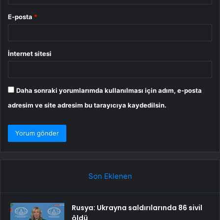
E-posta
*
İnternet sitesi
Daha sonraki yorumlarımda kullanılması için adım, e-posta
adresim ve site adresim bu tarayıcıya kaydedilsin.
Son Eklenen
Rusya: Ukrayna saldırılarında 86 sivil
öldü