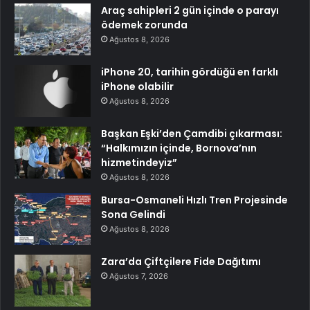
Araç sahipleri 2 gün içinde o parayı
ödemek zorunda
Ağustos 8, 2026
iPhone 20, tarihin gördüğü en farklı
iPhone olabilir
Ağustos 8, 2026
Başkan Eşki’den Çamdibi çıkarması:
“Halkımızın içinde, Bornova’nın
hizmetindeyiz”
Ağustos 8, 2026
Bursa-Osmaneli Hızlı Tren Projesinde
Sona Gelindi
Ağustos 8, 2026
Zara’da Çiftçilere Fide Dağıtımı
Ağustos 7, 2026