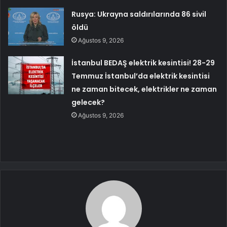
Rusya: Ukrayna saldırılarında 86 sivil
öldü
Ağustos 9, 2026
İstanbul BEDAŞ elektrik kesintisi! 28-29
Temmuz İstanbul’da elektrik kesintisi
ne zaman bitecek, elektrikler ne zaman
gelecek?
Ağustos 9, 2026