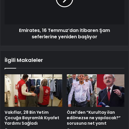
Emirates, 16 Temmuz’dan itibaren Şam
seferlerine yeniden başlıyor
İlgili Makaleler
Vakıflar, 28 Bin Yetim
Özel’den “Kurultay ilan
Çocuğa Bayramlık Kıyafet
edilmezse ne yapılacak?”
Yardımı Sağladı
sorusuna net yanıt