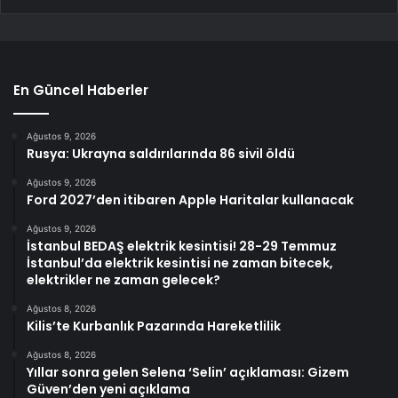
En Güncel Haberler
Ağustos 9, 2026
Rusya: Ukrayna saldırılarında 86 sivil öldü
Ağustos 9, 2026
Ford 2027’den itibaren Apple Haritalar kullanacak
Ağustos 9, 2026
İstanbul BEDAŞ elektrik kesintisi! 28-29 Temmuz
İstanbul’da elektrik kesintisi ne zaman bitecek,
elektrikler ne zaman gelecek?
Ağustos 8, 2026
Kilis’te Kurbanlık Pazarında Hareketlilik
Ağustos 8, 2026
Yıllar sonra gelen Selena ‘Selin’ açıklaması: Gizem
Güven’den yeni açıklama