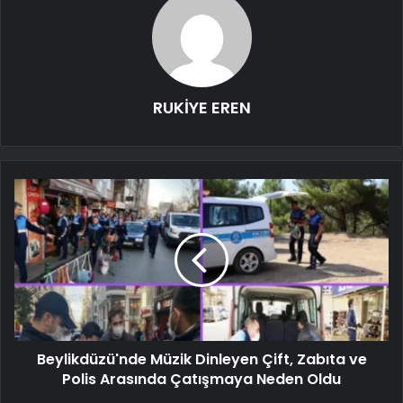
RUKİYE EREN
Beylikdüzü'nde Müzik Dinleyen Çift, Zabıta ve
Polis Arasında Çatışmaya Neden Oldu