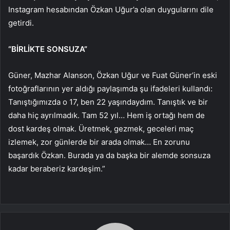
Instagram hesabından Özkan Uğur’a olan duygularını dile
getirdi.
“BİRLİKTE SONSUZA”
Güner, Mazhar Alanson, Özkan Uğur ve Fuat Güner’in eski
fotoğraflarının yer aldığı paylaşımda şu ifadeleri kullandı:
Tanıştığımızda o 17, ben 22 yaşındaydım. Tanıştık ve bir
daha hiç ayrılmadık. Tam 52 yıl… Hem iş ortağı hem de
dost kardeş olmak. Üretmek, gezmek, geceleri maç
izlemek, zor günlerde bir arada olmak… En zorunu
başardık Özkan. Burada ya da başka bir alemde sonsuza
kadar beraberiz kardeşim.”