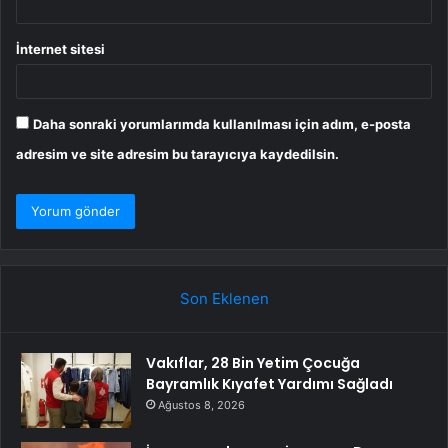
İnternet sitesi
Daha sonraki yorumlarımda kullanılması için adım, e-posta
adresim ve site adresim bu tarayıcıya kaydedilsin.
Son Eklenen
Vakıflar, 28 Bin Yetim Çocuğa
Bayramlık Kıyafet Yardımı Sağladı
Ağustos 8, 2026