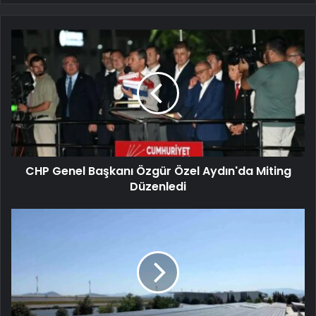
CHP Genel Başkanı Özgür Özel Aydın'da Miting
Düzenledi