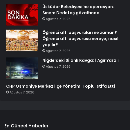
Üsküdar Belediyesi’ne operasyon:
Sinem Dedetaş gözaltında
Ağustos 7, 2026
Öğrenci affı başvuruları ne zaman?
Öğrenci affı başvurusu nereye, nasıl
yapılır?
Ağustos 7, 2026
Niğde’deki Silahlı Kavga: 1 Ağır Yaralı
Ağustos 7, 2026
CHP Osmaniye Merkez İlçe Yönetimi Toplu İstifa Etti
Ağustos 7, 2026
En Güncel Haberler