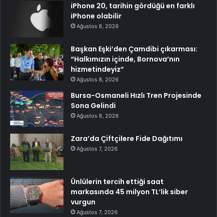
iPhone 20, tarihin gördüğü en farklı
iPhone olabilir
Ağustos 8, 2026
Başkan Eşki’den Çamdibi çıkarması:
“Halkımızın içinde, Bornova’nın
hizmetindeyiz”
Ağustos 8, 2026
Bursa-Osmaneli Hızlı Tren Projesinde
Sona Gelindi
Ağustos 8, 2026
Zara’da Çiftçilere Fide Dağıtımı
Ağustos 7, 2026
Ünlülerin tercih ettiği saat
markasında 45 milyon TL’lik siber
vurgun
Ağustos 7, 2026