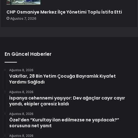
CHP Osmaniye Merkez İlçe Yönetimi Toplu İstifa Etti
Ağustos 7, 2026
En Güncel Haberler
Ağustos 8, 2026
Vakıflar, 28 Bin Yetim Çocuğa Bayramlık Kıyafet
Yardımı Sağladı
Ağustos 8, 2026
İspanya cehennemi yaşıyor: Dev ağaçlar cayır cayır
yandı, ekipler çaresiz kaldı
Ağustos 8, 2026
Özel’den “Kurultay ilan edilmezse ne yapılacak?”
sorusuna net yanıt
Ağustos 8, 2026