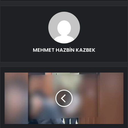
MEHMET HAZBİN KAZBEK