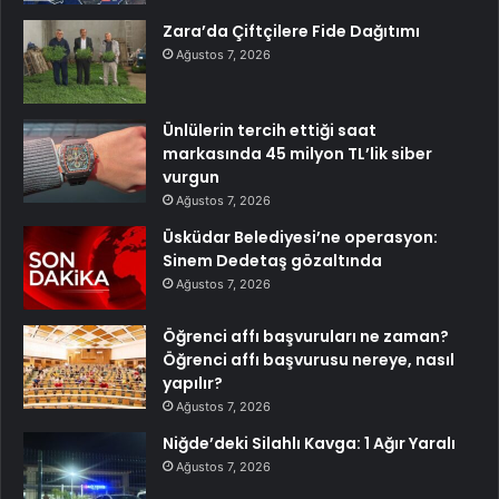
Zara’da Çiftçilere Fide Dağıtımı
Ağustos 7, 2026
Ünlülerin tercih ettiği saat
markasında 45 milyon TL’lik siber
vurgun
Ağustos 7, 2026
Üsküdar Belediyesi’ne operasyon:
Sinem Dedetaş gözaltında
Ağustos 7, 2026
Öğrenci affı başvuruları ne zaman?
Öğrenci affı başvurusu nereye, nasıl
yapılır?
Ağustos 7, 2026
Niğde’deki Silahlı Kavga: 1 Ağır Yaralı
Ağustos 7, 2026