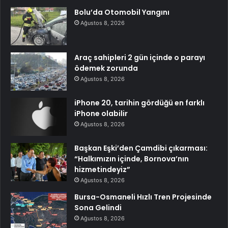
Bolu’da Otomobil Yangını
Ağustos 8, 2026
Araç sahipleri 2 gün içinde o parayı
ödemek zorunda
Ağustos 8, 2026
iPhone 20, tarihin gördüğü en farklı
iPhone olabilir
Ağustos 8, 2026
Başkan Eşki’den Çamdibi çıkarması:
“Halkımızın içinde, Bornova’nın
hizmetindeyiz”
Ağustos 8, 2026
Bursa-Osmaneli Hızlı Tren Projesinde
Sona Gelindi
Ağustos 8, 2026