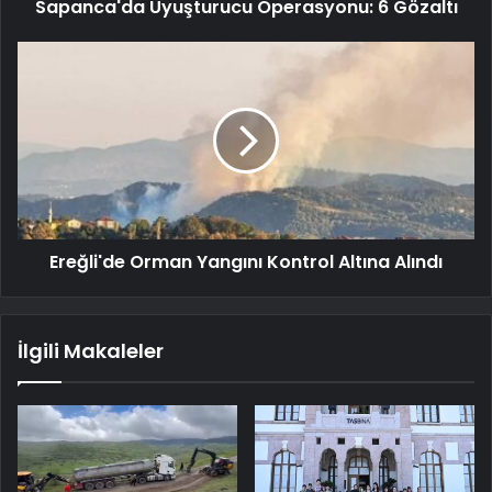
Sapanca'da Uyuşturucu Operasyonu: 6 Gözaltı
Ereğli'de Orman Yangını Kontrol Altına Alındı
İlgili Makaleler