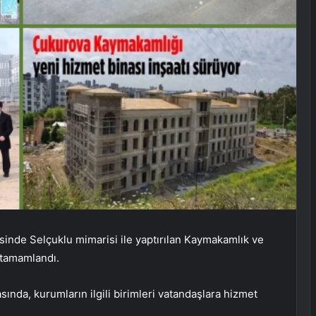
esinde Selçuklu mimarisi ile yaptırılan Kaymakamlık ve
 tamamlandı.
sında, kurumların ilgili birimleri vatandaşlara hizmet