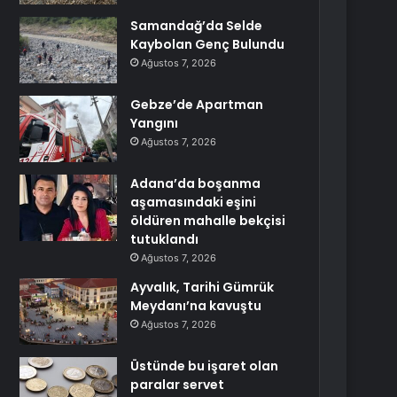
Samandağ’da Selde
Kaybolan Genç Bulundu
Ağustos 7, 2026
Gebze’de Apartman
Yangını
Ağustos 7, 2026
Adana’da boşanma
aşamasındaki eşini
öldüren mahalle bekçisi
tutuklandı
Ağustos 7, 2026
Ayvalık, Tarihi Gümrük
Meydanı’na kavuştu
Ağustos 7, 2026
Üstünde bu işaret olan
paralar servet