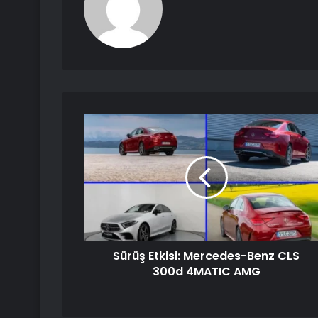
Sürüş Etkisi: Mercedes-Benz CLS
300d 4MATIC AMG