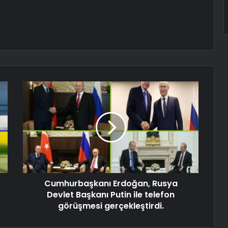
Cumhurbaşkanı Erdoğan, Rusya
Devlet Başkanı Putin ile telefon
görüşmesi gerçekleştirdi.