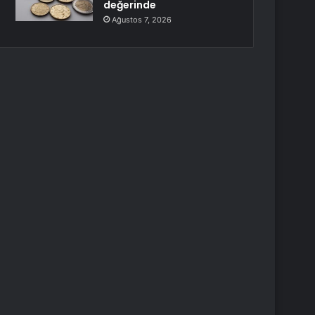
değerinde
Ağustos 7, 2026