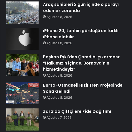
Araç sahipleri 2 gün içinde o parayı
ödemek zorunda
Ağustos 8, 2026
iPhone 20, tarihin gördüğü en farklı
iPhone olabilir
Ağustos 8, 2026
Başkan Eşki’den Çamdibi çıkarması:
“Halkımızın içinde, Bornova’nın
hizmetindeyiz”
Ağustos 8, 2026
Bursa-Osmaneli Hızlı Tren Projesinde
Sona Gelindi
Ağustos 8, 2026
Zara’da Çiftçilere Fide Dağıtımı
Ağustos 7, 2026