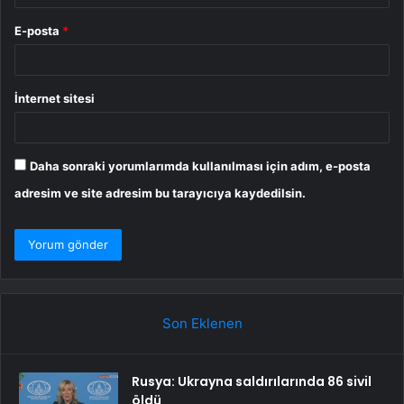
E-posta
*
İnternet sitesi
Daha sonraki yorumlarımda kullanılması için adım, e-posta
adresim ve site adresim bu tarayıcıya kaydedilsin.
Son Eklenen
Rusya: Ukrayna saldırılarında 86 sivil
öldü