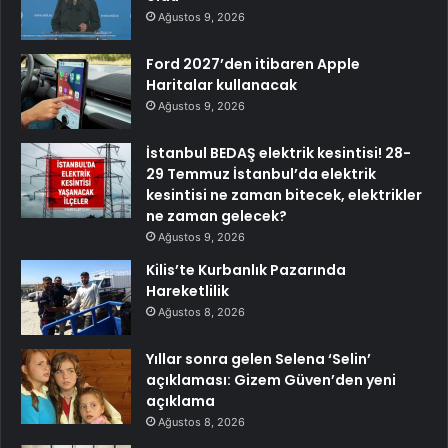
Ağustos 9, 2026
Ford 2027’den itibaren Apple
Haritalar kullanacak
Ağustos 9, 2026
İstanbul BEDAŞ elektrik kesintisi! 28-
29 Temmuz İstanbul’da elektrik
kesintisi ne zaman bitecek, elektrikler
ne zaman gelecek?
Ağustos 9, 2026
Kilis’te Kurbanlık Pazarında
Hareketlilik
Ağustos 8, 2026
Yıllar sonra gelen Selena ‘Selin’
açıklaması: Gizem Güven’den yeni
açıklama
Ağustos 8, 2026