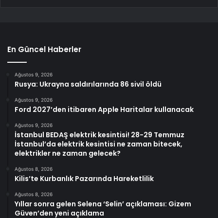
En Güncel Haberler
Ağustos 9, 2026
Rusya: Ukrayna saldırılarında 86 sivil öldü
Ağustos 9, 2026
Ford 2027’den itibaren Apple Haritalar kullanacak
Ağustos 9, 2026
İstanbul BEDAŞ elektrik kesintisi! 28-29 Temmuz
İstanbul’da elektrik kesintisi ne zaman bitecek,
elektrikler ne zaman gelecek?
Ağustos 8, 2026
Kilis’te Kurbanlık Pazarında Hareketlilik
Ağustos 8, 2026
Yıllar sonra gelen Selena ‘Selin’ açıklaması: Gizem
Güven’den yeni açıklama