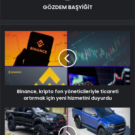
GÖZDEM BAŞYİĞİT
Binance, kripto fon yöneticileriyle ticareti
artırmak için yeni hizmetini duyurdu