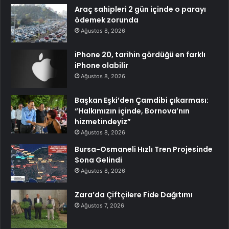
Araç sahipleri 2 gün içinde o parayı
ödemek zorunda
Ağustos 8, 2026
iPhone 20, tarihin gördüğü en farklı
iPhone olabilir
Ağustos 8, 2026
Başkan Eşki’den Çamdibi çıkarması:
“Halkımızın içinde, Bornova’nın
hizmetindeyiz”
Ağustos 8, 2026
Bursa-Osmaneli Hızlı Tren Projesinde
Sona Gelindi
Ağustos 8, 2026
Zara’da Çiftçilere Fide Dağıtımı
Ağustos 7, 2026