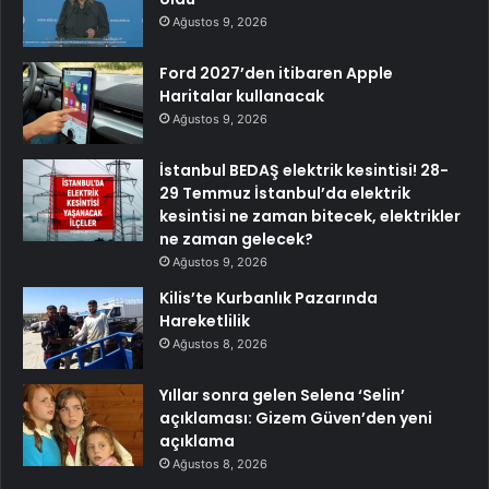
Ağustos 9, 2026
Ford 2027’den itibaren Apple
Haritalar kullanacak
Ağustos 9, 2026
İstanbul BEDAŞ elektrik kesintisi! 28-
29 Temmuz İstanbul’da elektrik
kesintisi ne zaman bitecek, elektrikler
ne zaman gelecek?
Ağustos 9, 2026
Kilis’te Kurbanlık Pazarında
Hareketlilik
Ağustos 8, 2026
Yıllar sonra gelen Selena ‘Selin’
açıklaması: Gizem Güven’den yeni
açıklama
Ağustos 8, 2026