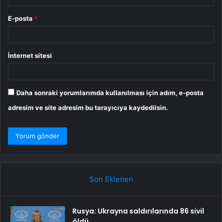
E-posta
*
İnternet sitesi
Daha sonraki yorumlarımda kullanılması için adım, e-posta
adresim ve site adresim bu tarayıcıya kaydedilsin.
Son Eklenen
Rusya: Ukrayna saldırılarında 86 sivil
öldü