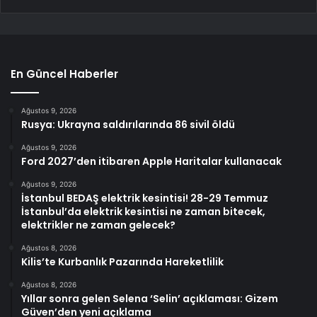
En Güncel Haberler
Ağustos 9, 2026
Rusya: Ukrayna saldırılarında 86 sivil öldü
Ağustos 9, 2026
Ford 2027’den itibaren Apple Haritalar kullanacak
Ağustos 9, 2026
İstanbul BEDAŞ elektrik kesintisi! 28-29 Temmuz
İstanbul’da elektrik kesintisi ne zaman bitecek,
elektrikler ne zaman gelecek?
Ağustos 8, 2026
Kilis’te Kurbanlık Pazarında Hareketlilik
Ağustos 8, 2026
Yıllar sonra gelen Selena ‘Selin’ açıklaması: Gizem
Güven’den yeni açıklama