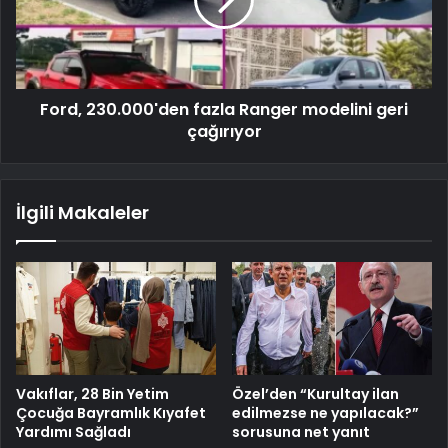
Ford, 230.000'den fazla Ranger modelini geri
çağırıyor
İlgili Makaleler
Vakıflar, 28 Bin Yetim
Özel’den “Kurultay ilan
Çocuğa Bayramlık Kıyafet
edilmezse ne yapılacak?”
Yardımı Sağladı
sorusuna net yanıt