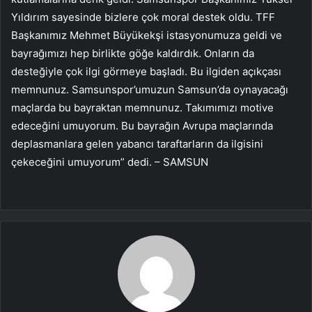
Yıldırım sayesinde bizlere çok moral destek oldu. TFF
Başkanımız Mehmet Büyükekşi istasyonumuza geldi ve
bayrağımızı hep birlikte göğe kaldırdık. Onların da
desteğiyle çok ilgi görmeye başladı. Bu ilgiden açıkçası
memnunuz. Samsunspor’umuzun Samsun’da oynayacağı
maçlarda bu bayraktan memnunuz. Takımımızı motive
edeceğini umuyorum. Bu bayrağın Avrupa maçlarında
deplasmanlara gelen yabancı taraftarların da ilgisini
çekeceğini umuyorum” dedi. – SAMSUN