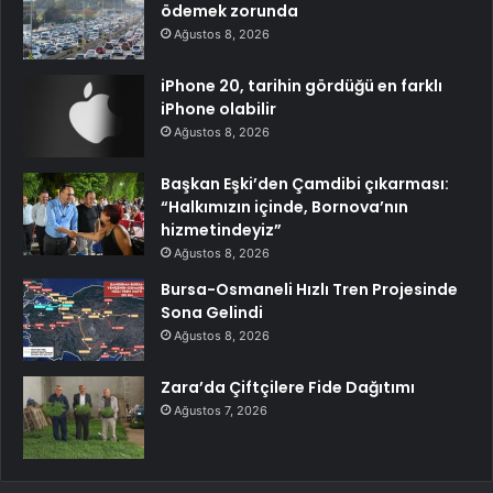
ödemek zorunda
Ağustos 8, 2026
iPhone 20, tarihin gördüğü en farklı
iPhone olabilir
Ağustos 8, 2026
Başkan Eşki’den Çamdibi çıkarması:
“Halkımızın içinde, Bornova’nın
hizmetindeyiz”
Ağustos 8, 2026
Bursa-Osmaneli Hızlı Tren Projesinde
Sona Gelindi
Ağustos 8, 2026
Zara’da Çiftçilere Fide Dağıtımı
Ağustos 7, 2026