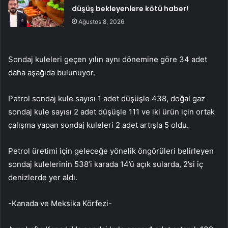
düşüş bekleyenlere kötü haber!
Ağustos 8, 2026
Sondaj kuleleri geçen yılın aynı dönemine göre 34 adet
daha aşağıda bulunuyor.
Petrol sondaj kule sayısı 1 adet düşüşle 438, doğal gaz
sondaj kule sayısı 2 adet düşüşle 111 ve iki ürün için ortak
çalışma yapan sondaj kuleleri 2 adet artışla 5 oldu.
Petrol üretimi için geleceğe yönelik öngörüleri belirleyen
sondaj kulelerinin 538’i karada 14’ü açık sularda, 2’si iç
denizlerde yer aldı.
-Kanada ve Meksika Körfezi-