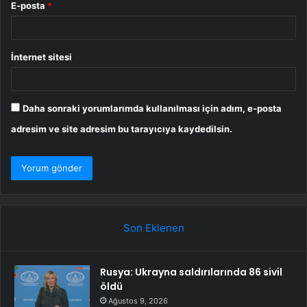
E-posta
*
İnternet sitesi
Daha sonraki yorumlarımda kullanılması için adım, e-posta
adresim ve site adresim bu tarayıcıya kaydedilsin.
Son Eklenen
Rusya: Ukrayna saldırılarında 86 sivil
öldü
Ağustos 9, 2026