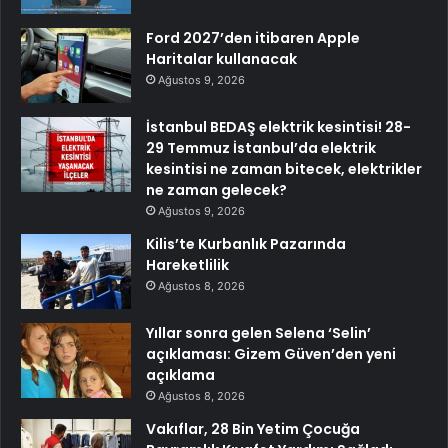
Ford 2027’den itibaren Apple
Haritalar kullanacak
Ağustos 9, 2026
İstanbul BEDAŞ elektrik kesintisi! 28-
29 Temmuz İstanbul’da elektrik
kesintisi ne zaman bitecek, elektrikler
ne zaman gelecek?
Ağustos 9, 2026
Kilis’te Kurbanlık Pazarında
Hareketlilik
Ağustos 8, 2026
Yıllar sonra gelen Selena ‘Selin’
açıklaması: Gizem Güven’den yeni
açıklama
Ağustos 8, 2026
Vakıflar, 28 Bin Yetim Çocuğa