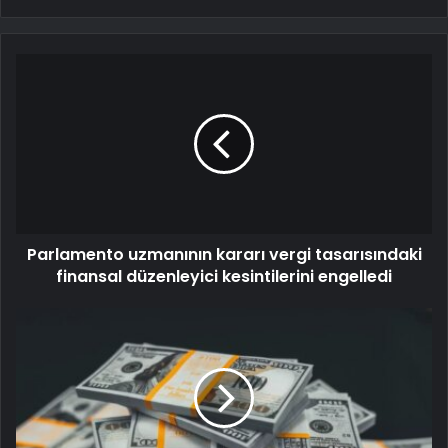
Parlamento uzmanının kararı vergi tasarısındaki
finansal düzenleyici kesintilerini engelledi