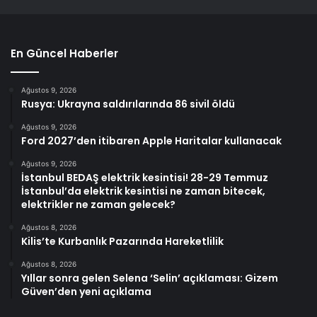
En Güncel Haberler
Ağustos 9, 2026
Rusya: Ukrayna saldırılarında 86 sivil öldü
Ağustos 9, 2026
Ford 2027’den itibaren Apple Haritalar kullanacak
Ağustos 9, 2026
İstanbul BEDAŞ elektrik kesintisi! 28-29 Temmuz
İstanbul’da elektrik kesintisi ne zaman bitecek,
elektrikler ne zaman gelecek?
Ağustos 8, 2026
Kilis’te Kurbanlık Pazarında Hareketlilik
Ağustos 8, 2026
Yıllar sonra gelen Selena ‘Selin’ açıklaması: Gizem
Güven’den yeni açıklama