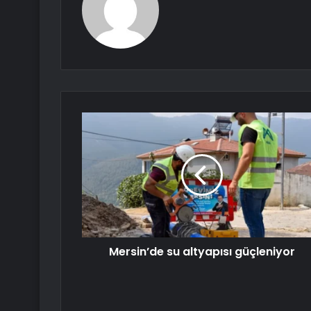
Mersin’de su altyapısı güçleniyor