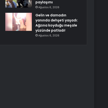
paylaşımı
Ağustos 6, 2026
Gelin ve damadın
yanında dehşeti yaşadı:
Ağzına koyduğu meşale
yüzünde patladı!
Ağustos 6, 2026