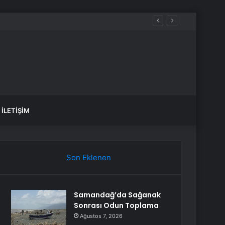
İLETIŞIM
Son Eklenen
Samandağ’da Sağanak
Sonrası Odun Toplama
Ağustos 7, 2026