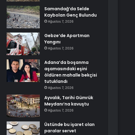
Samandağ’da Selde
Kaybolan Genç Bulundu
Ağustos 7, 2026
Gebze’de Apartman
Yangını
Ağustos 7, 2026
Adana’da boşanma
aşamasındaki eşini
öldüren mahalle bekçisi
tutuklandı
Ağustos 7, 2026
Ayvalık, Tarihi Gümrük
Meydanı’na kavuştu
Ağustos 7, 2026
Üstünde bu işaret olan
paralar servet