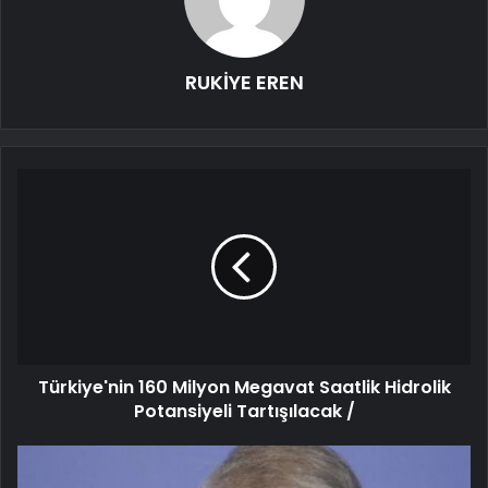
RUKİYE EREN
Türkiye'nin 160 Milyon Megavat Saatlik Hidrolik
Potansiyeli Tartışılacak /