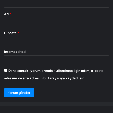
Ad
*
E-posta
*
İnternet sitesi
Daha sonraki yorumlarımda kullanılması için adım, e-posta
adresim ve site adresim bu tarayıcıya kaydedilsin.