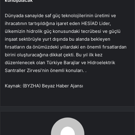
konuşulacak
Dünyada sanayide saf güç teknolojilerinin üretimi ve
ihracatının tartışıldığına işaret eden HESİAD Lider,
ülkemizin hidrolik güç konusundaki tecrübesi ve güçlü
inşaat sektörüyle yurt dışında bu alanda bekleyen
fırsatların da önümüzdeki yıllardaki en önemli fırsatlardan
birini oluşturacağına dikkat çekti. Bu yıl ilk kez
düzenlenecek olan Türkiye Barajlar ve Hidroelektrik
Santraller Zirvesi’nin önemli konuları. .
Kaynak: (BYZHA) Beyaz Haber Ajansı