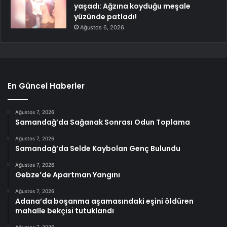
yaşadı: Ağzına koyduğu meşale
yüzünde patladı!
Ağustos 6, 2026
En Güncel Haberler
Ağustos 7, 2026
Samandağ’da Sağanak Sonrası Odun Toplama
Ağustos 7, 2026
Samandağ’da Selde Kaybolan Genç Bulundu
Ağustos 7, 2026
Gebze’de Apartman Yangını
Ağustos 7, 2026
Adana’da boşanma aşamasındaki eşini öldüren
mahalle bekçisi tutuklandı