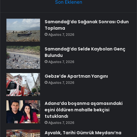
Son Eklenen
Samandağ’da Sağanak Sonrası Odun
Toplama
Ağustos 7, 2026
Samandağ’da Selde Kaybolan Genç
Bulundu
Ağustos 7, 2026
Gebze’de Apartman Yangını
Ağustos 7, 2026
Adana’da boşanma aşamasındaki
eşini öldüren mahalle bekçisi
tutuklandı
Ağustos 7, 2026
Ayvalık, Tarihi Gümrük Meydanı’na