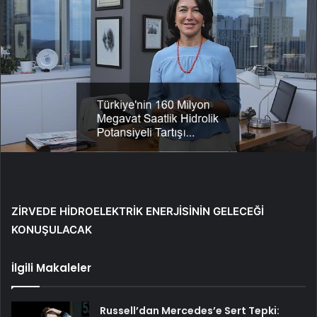
ZİRVEDE HİDROELEKTRİK ENERJİSİNİN GELECEĞİ
KONUŞULACAK
İlgili Makaleler
Russell’dan Mercedes’e Sert Tepki: