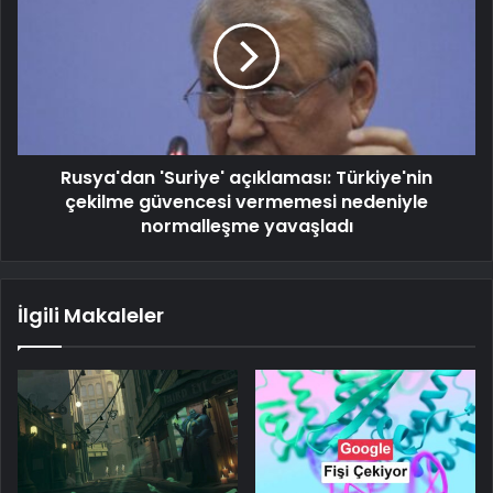
Rusya'dan 'Suriye' açıklaması: Türkiye'nin
çekilme güvencesi vermemesi nedeniyle
normalleşme yavaşladı
İlgili Makaleler