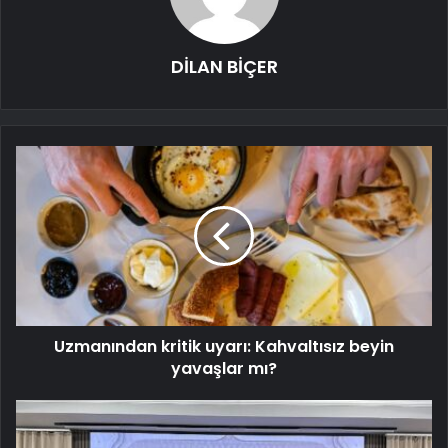
DİLAN BİÇER
Uzmanından kritik uyarı: Kahvaltısız beyin
yavaşlar mı?