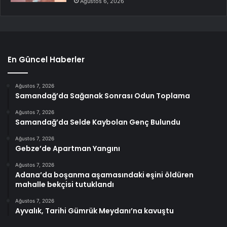
Ağustos 6, 2026
En Güncel Haberler
Ağustos 7, 2026
Samandağ’da Sağanak Sonrası Odun Toplama
Ağustos 7, 2026
Samandağ’da Selde Kaybolan Genç Bulundu
Ağustos 7, 2026
Gebze’de Apartman Yangını
Ağustos 7, 2026
Adana’da boşanma aşamasındaki eşini öldüren
mahalle bekçisi tutuklandı
Ağustos 7, 2026
Ayvalık, Tarihi Gümrük Meydanı’na kavuştu