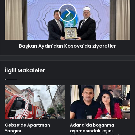
Başkan Aydın'dan Kosova'da ziyaretler
İlgili Makaleler
Gebze’de Apartman
Adana’da boşanma
Yangını
aşamasındaki eşini