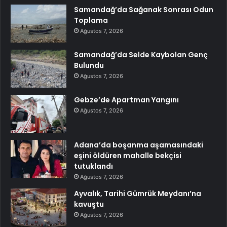
Samandağ’da Sağanak Sonrası Odun
Toplama
Ağustos 7, 2026
Samandağ’da Selde Kaybolan Genç
Bulundu
Ağustos 7, 2026
Gebze’de Apartman Yangını
Ağustos 7, 2026
Adana’da boşanma aşamasındaki
eşini öldüren mahalle bekçisi
tutuklandı
Ağustos 7, 2026
Ayvalık, Tarihi Gümrük Meydanı’na
kavuştu
Ağustos 7, 2026