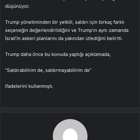
düşünüyor.
Trump yönetiminden bir yetkili, saldırı için birkaç farklı
seçeneğin değerlendirildiğini ve Trump’ın aynı zamanda
İsrail’in askeri planlarını da yakından izlediğini belirtti.
Trump daha önce bu konuda yaptığı açıklamada,
“Saldırabilirim de, saldırmayabilirim de”
ifadelerini kullanmıştı.