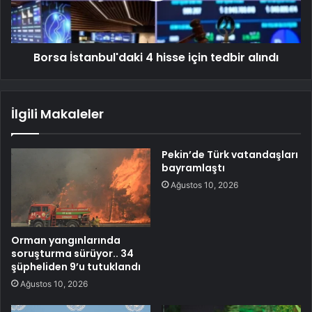
Borsa İstanbul'daki 4 hisse için tedbir alındı
İlgili Makaleler
Pekin’de Türk vatandaşları
bayramlaştı
Ağustos 10, 2026
Orman yangınlarında
soruşturma sürüyor.. 34
şüpheliden 9’u tutuklandı
Ağustos 10, 2026