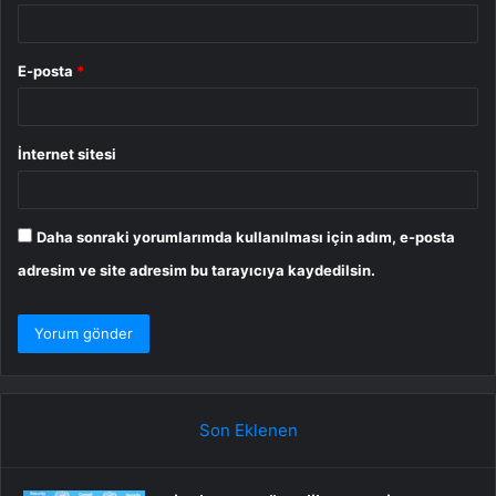
E-posta
*
İnternet sitesi
Daha sonraki yorumlarımda kullanılması için adım, e-posta
adresim ve site adresim bu tarayıcıya kaydedilsin.
Son Eklenen