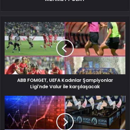
ABB FOMGET, UEFA Kadınlar Şampiyonlar
Ligi'nde Valur ile karşılaşacak