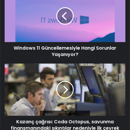
Windows 11 Güncellemesiyle Hangi Sorunlar
Yaşanıyor?
Kazanç çağrısı: Coda Octopus, savunma
finansmanındaki sıkıntılar nedeniyle ilk çeyrek