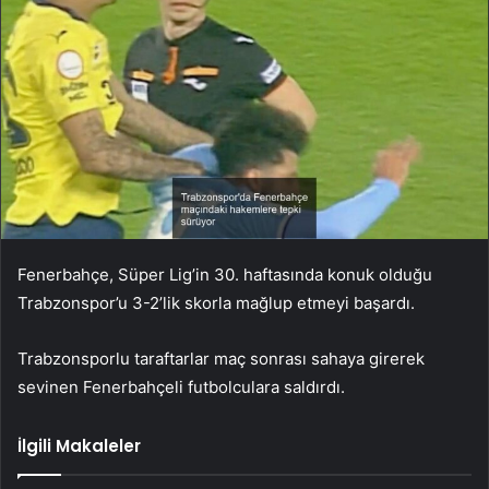
Fenerbahçe, Süper Lig’in 30. haftasında konuk olduğu
Trabzonspor’u 3-2’lik skorla mağlup etmeyi başardı.
Trabzonsporlu taraftarlar maç sonrası sahaya girerek
sevinen Fenerbahçeli futbolculara saldırdı.
İlgili Makaleler