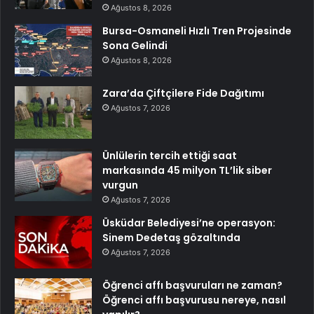
Ağustos 8, 2026
Bursa-Osmaneli Hızlı Tren Projesinde
Sona Gelindi
Ağustos 8, 2026
Zara’da Çiftçilere Fide Dağıtımı
Ağustos 7, 2026
Ünlülerin tercih ettiği saat
markasında 45 milyon TL’lik siber
vurgun
Ağustos 7, 2026
Üsküdar Belediyesi’ne operasyon:
Sinem Dedetaş gözaltında
Ağustos 7, 2026
Öğrenci affı başvuruları ne zaman?
Öğrenci affı başvurusu nereye, nasıl