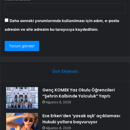
Daha sonraki yorumlarımda kullanılması için adım, e-posta
adresim ve site adresim bu tarayıcıya kaydedilsin.
Son Eklenen
Genç KOMEK Yaz Okulu Öğrencileri
“Şehrin Kalbinde Yolculuk” Yaptı
Ağustos 8, 2026
Ece Erken’den ‘yasak aşk’ açıklaması:
Hukuki yollara başvuruyor
Ağustos 8, 2026