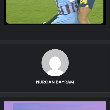
NURCAN BAYRAM