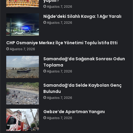
yapılır?
Ağustos 7, 2026
Niğde’deki Silahlı Kavga: 1 Ağır Yaralı
Ağustos 7, 2026
CHP Osmaniye Merkez İlçe Yönetimi Toplu İstifa Etti
Ağustos 7, 2026
Samandağ’da Sağanak Sonrası Odun
Toplama
Ağustos 7, 2026
Samandağ’da Selde Kaybolan Genç
Bulundu
Ağustos 7, 2026
Gebze’de Apartman Yangını
Ağustos 7, 2026