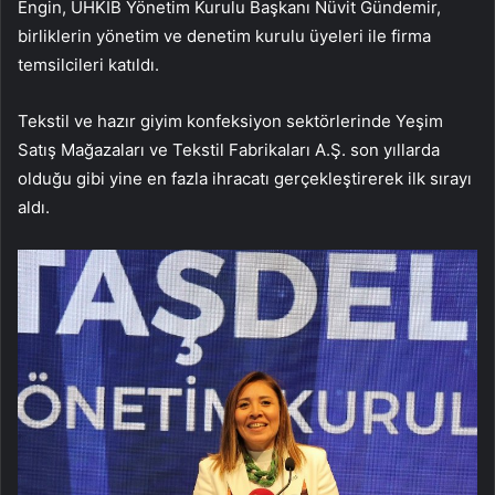
Engin, UHKİB Yönetim Kurulu Başkanı Nüvit Gündemir,
birliklerin yönetim ve denetim kurulu üyeleri ile firma
temsilcileri katıldı.
Tekstil ve hazır giyim konfeksiyon sektörlerinde Yeşim
Satış Mağazaları ve Tekstil Fabrikaları A.Ş. son yıllarda
olduğu gibi yine en fazla ihracatı gerçekleştirerek ilk sırayı
aldı.