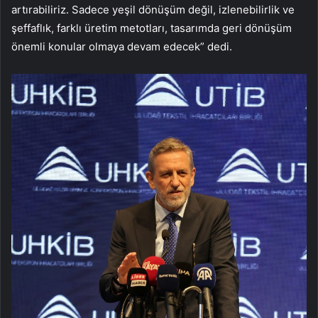
artırabiliriz. Sadece yeşil dönüşüm değil, izlenebilirlik ve
şeffaflık, farklı üretim metotları, tasarımda geri dönüşüm
önemli konular olmaya devam edecek” dedi.