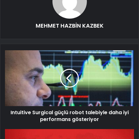
MEHMET HAZBİN KAZBEK
Intuitive Surgical güçlü robot talebiyle daha iyi
performans gösteriyor