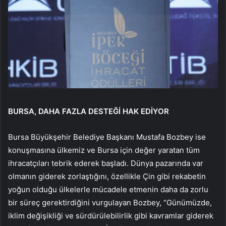
BURSA, DAHA FAZLA DESTEĞİ HAK EDİYOR
Bursa Büyükşehir Belediye Başkanı Mustafa Bozbey ise
konuşmasına ülkemiz ve Bursa için değer yaratan tüm
ihracatçıları tebrik ederek başladı. Dünya pazarında var
olmanın giderek zorlaştığını, özellikle Çin gibi rekabetin
yoğun olduğu ülkelerle mücadele etmenin daha da zorlu
bir süreç gerektirdiğini vurgulayan Bozbey, “Günümüzde,
iklim değişikliği ve sürdürülebilirlik gibi kavramlar giderek