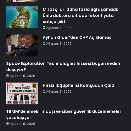
Mirasçıları daha fazla uğraşamadı:
Ünlü doktora ait ada rekor fiyata
satışa çıktı
Ağustos 6, 2026
Ayhan Gider’den CHP Açıklaması
Ağustos 6, 2026
Space Exploration Technologies hissesi bugün neden
düşüyor?
Ağustos 5, 2026
Hırsızlık Şüphelisi Komşudan Çaldı
Ağustos 5, 2026
TBMM’de emekli maaşı ve siber güvenlik düzenlemeleri
yasalaşıyor
Ağustos 5, 2026