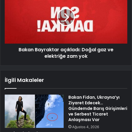
Bakan Bayraktar açıkladı: Doğal gaz ve
elektriğe zam yok
İlgili Makaleler
Bakan Fidan, Ukrayna’yı
Ziyaret Edecek…
Gündemde Barış Girişimleri
ve Serbest Ticaret
Anlaşması Var
Ağustos 4, 2026