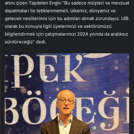
altını çizen Taşdelen Engin “Bu sadece müşteri ve mevzuat
dayatmaları ile tetiklenmemeli, ülkemiz, dünyamız ve
gelecek nesillerimiz için bu adımları atmak zorundayız. UİB
olarak bu konuyla ilgili üyelerimizi ve sektörümüzü
bilgilendirmek için çalışmalarımızı 2024 yılında da aralıksız
sürdüreceğiz” dedi.