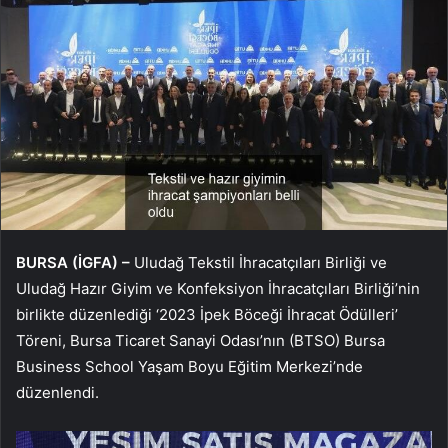
BURSA (İGFA) –
Uludağ Tekstil İhracatçıları Birliği ve
Uludağ Hazır Giyim ve Konfeksiyon İhracatçıları Birliği’nin
birlikte düzenlediği ‘2023 İpek Böceği İhracat Ödülleri’
Töreni, Bursa Ticaret Sanayi Odası’nın (BTSO) Bursa
Business School Yaşam Boyu Eğitim Merkezi’nde
düzenlendi.