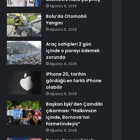
Ağustos 8, 2026
Bolu’da Otomobil
Yangını
Ağustos 8, 2026
Araç sahipleri 2 gün
içinde o parayı ödemek
zorunda
Ağustos 8, 2026
iPhone 20, tarihin
gördüğü en farklı iPhone
olabilir
Ağustos 8, 2026
Başkan Eşki’den Çamdibi
çıkarması: “Halkımızın
içinde, Bornova’nın
hizmetindeyiz”
Ağustos 8, 2026