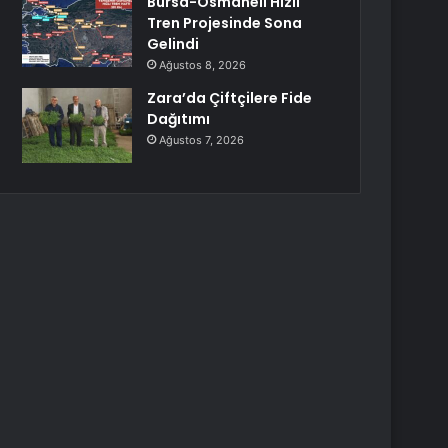
Bursa-Osmaneli Hızlı
Tren Projesinde Sona
Gelindi
Ağustos 8, 2026
Zara’da Çiftçilere Fide
Dağıtımı
Ağustos 7, 2026