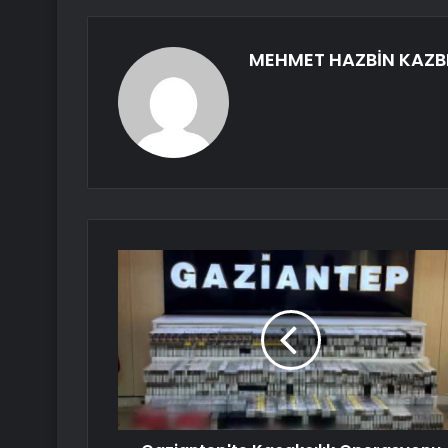
MEHMET HAZBİN KAZB