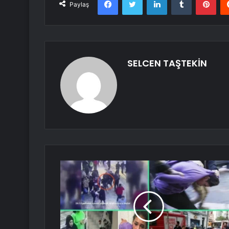
Paylaş
SELCEN TAŞTEKİN