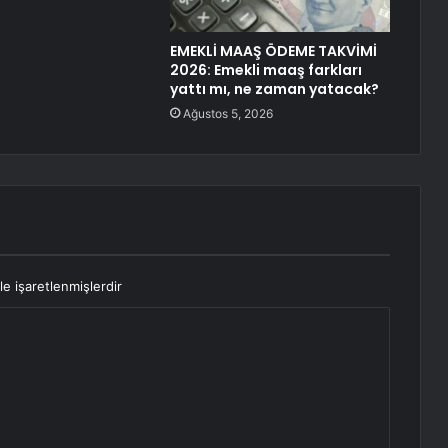
EMEKLİ MAAŞ ÖDEME TAKVİMİ
2026: Emekli maaş farkları
yattı mı, ne zaman yatacak?
Ağustos 5, 2026
le işaretlenmişlerdir