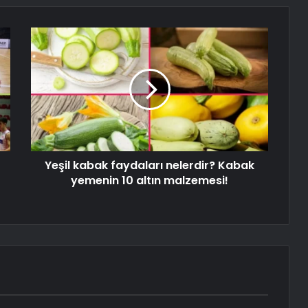
Yeşil kabak faydaları nelerdir? Kabak
yemenin 10 altın malzemesi!