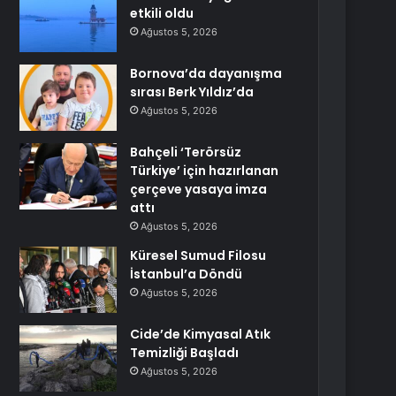
etkili oldu
Ağustos 5, 2026
Bornova’da dayanışma
sırası Berk Yıldız’da
Ağustos 5, 2026
Bahçeli ‘Terörsüz
Türkiye’ için hazırlanan
çerçeve yasaya imza
attı
Ağustos 5, 2026
Küresel Sumud Filosu
İstanbul’a Döndü
Ağustos 5, 2026
Cide’de Kimyasal Atık
Temizliği Başladı
Ağustos 5, 2026