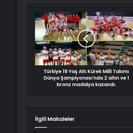
Türkiye 19 Yaş Altı Kürek Milli Takımı
Dünya Şampiyonası'nda 2 altın ve 1
bronz madalya kazandı.
İlgili Makaleler