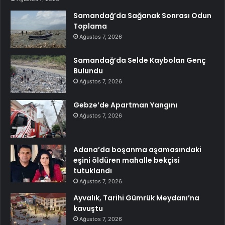
Samandağ’da Sağanak Sonrası Odun
Toplama
Ağustos 7, 2026
Samandağ’da Selde Kaybolan Genç
Bulundu
Ağustos 7, 2026
Gebze’de Apartman Yangını
Ağustos 7, 2026
Adana’da boşanma aşamasındaki
eşini öldüren mahalle bekçisi
tutuklandı
Ağustos 7, 2026
Ayvalık, Tarihi Gümrük Meydanı’na
kavuştu
Ağustos 7, 2026