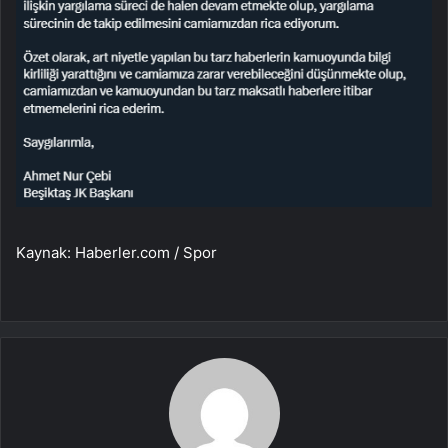
Kaynak: Haberler.com / Spor