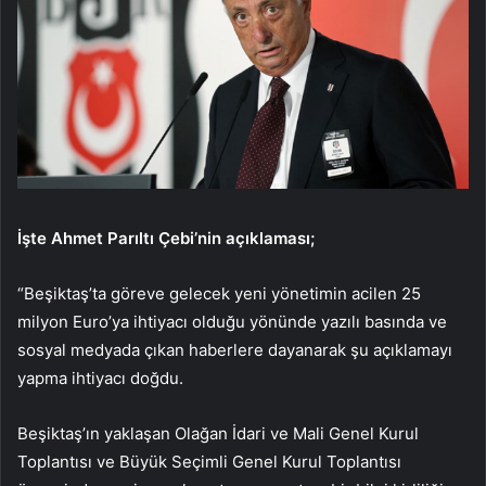
İşte Ahmet Parıltı Çebi’nin açıklaması;
“Beşiktaş’ta göreve gelecek yeni yönetimin acilen 25
milyon Euro’ya ihtiyacı olduğu yönünde yazılı basında ve
sosyal medyada çıkan haberlere dayanarak şu açıklamayı
yapma ihtiyacı doğdu.
Beşiktaş’ın yaklaşan Olağan İdari ve Mali Genel Kurul
Toplantısı ve Büyük Seçimli Genel Kurul Toplantısı