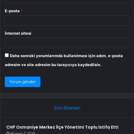
E-posta
*
İnternet sitesi
Daha sonraki yorumlarımda kullanılması için adım, e-posta
adresim ve site adresim bu tarayıcıya kaydedilsin.
Son Eklenen
CHP Osmaniye Merkez İlçe Yönetimi Toplu İstifa Etti
Ağustos 7, 2026