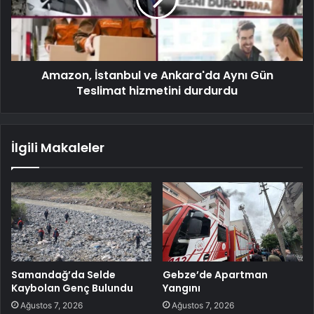
Amazon, İstanbul ve Ankara'da Aynı Gün
Teslimat hizmetini durdurdu
İlgili Makaleler
Samandağ’da Selde
Gebze’de Apartman
Kaybolan Genç Bulundu
Yangını
Ağustos 7, 2026
Ağustos 7, 2026