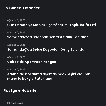
En Güncel Haberler
Ağustos 7, 2026
CHP Osmaniye Merkez İlçe Yönetimi Toplu İstifa Etti
Ağustos 7, 2026
Samandağ’da Sağanak Sonrası Odun Toplama
Ağustos 7, 2026
Samandağ’da Selde Kaybolan Genç Bulundu
Ağustos 7, 2026
Gebze’de Apartman Yangını
Ağustos 7, 2026
Adana’da boşanma aşamasındaki eşini öldüren
mahalle bekçisi tutuklandı
Rastgele Haberler
Mart 21, 2025