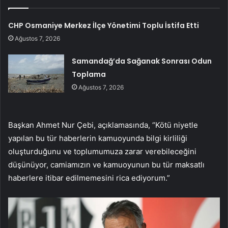
CHP Osmaniye Merkez İlçe Yönetimi Toplu İstifa Etti
Ağustos 7, 2026
Samandağ’da Sağanak Sonrası Odun
Toplama
Ağustos 7, 2026
Başkan Ahmet Nur Çebi, açıklamasında, “Kötü niyetle
yapılan bu tür haberlerin kamuoyunda bilgi kirliliği
oluşturduğunu ve toplumumuza zarar verebileceğini
düşünüyor, camiamızın ve kamuoyunun bu tür maksatlı
haberlere itibar edilmemesini rica ediyorum.”