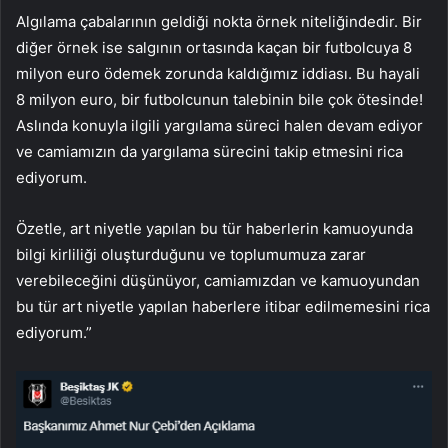
Algılama çabalarının geldiği nokta örnek niteliğindedir. Bir
diğer örnek ise salgının ortasında kaçan bir futbolcuya 8
milyon euro ödemek zorunda kaldığımız iddiası. Bu hayali
8 milyon euro, bir futbolcunun talebinin bile çok ötesinde!
Aslında konuyla ilgili yargılama süreci halen devam ediyor
ve camiamızın da yargılama sürecini takip etmesini rica
ediyorum.
Özetle, art niyetle yapılan bu tür haberlerin kamuoyunda
bilgi kirliliği oluşturduğunu ve toplumumuza zarar
verebileceğini düşünüyor, camiamızdan ve kamuoyundan
bu tür art niyetle yapılan haberlere itibar edilmemesini rica
ediyorum.”