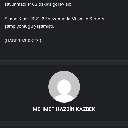
savunmacı 1463 dakika görev aldı.
Simon Kjaer 2021-22 sezonunda Milan ile Serie A
şampiyonluğu yaşamıştı.
(HABER MERKEZİ)
MEHMET HAZBİN KAZBEK