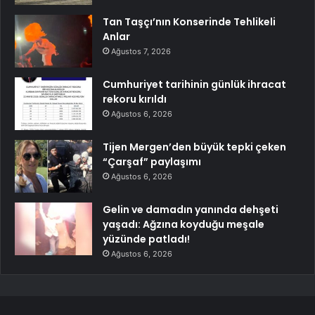
Tan Taşçı’nın Konserinde Tehlikeli
Anlar
Ağustos 7, 2026
Cumhuriyet tarihinin günlük ihracat
rekoru kırıldı
Ağustos 6, 2026
Tijen Mergen’den büyük tepki çeken
“Çarşaf” paylaşımı
Ağustos 6, 2026
Gelin ve damadın yanında dehşeti
yaşadı: Ağzına koyduğu meşale
yüzünde patladı!
Ağustos 6, 2026