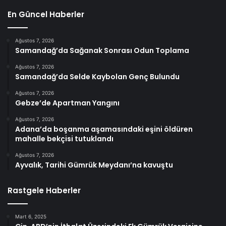
En Güncel Haberler
Ağustos 7, 2026
Samandağ’da Sağanak Sonrası Odun Toplama
Ağustos 7, 2026
Samandağ’da Selde Kaybolan Genç Bulundu
Ağustos 7, 2026
Gebze’de Apartman Yangını
Ağustos 7, 2026
Adana’da boşanma aşamasındaki eşini öldüren
mahalle bekçisi tutuklandı
Ağustos 7, 2026
Ayvalık, Tarihi Gümrük Meydanı’na kavuştu
Rastgele Haberler
Mart 6, 2025