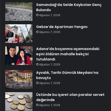
Samandağ’da Selde Kaybolan Genç
Bulundu
Ağustos 7, 2026
Gebze’de Apartman Yangını
Ağustos 7, 2026
Adana’da boşanma aşamasındaki
eşini öldüren mahalle bekçisi
tutuklandı
Ağustos 7, 2026
Ayvalık, Tarihi Gümrük Meydanı’na
kavuştu
Ağustos 7, 2026
Üstünde bu işaret olan paralar servet
değerinde
Ağustos 7, 2026