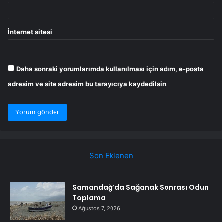
İnternet sitesi
Daha sonraki yorumlarımda kullanılması için adım, e-posta
adresim ve site adresim bu tarayıcıya kaydedilsin.
Son Eklenen
Samandağ’da Sağanak Sonrası Odun
Toplama
Ağustos 7, 2026