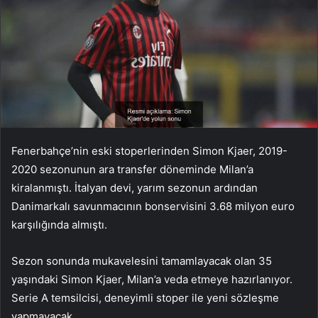
Fenerbahçe’nin eski stoperlerinden Simon Kjaer, 2019-
2020 sezonunun ara transfer döneminde Milan’a
kiralanmıştı. İtalyan devi, yarım sezonun ardından
Danimarkalı savunmacının bonservisini 3.68 milyon euro
karşılığında almıştı.
Sezon sonunda mukavelesini tamamlayacak olan 35
yaşındaki Simon Kjaer, Milan’a veda etmeye hazırlanıyor.
Serie A temsilcisi, deneyimli stoper ile yeni sözleşme
yapmayacak.