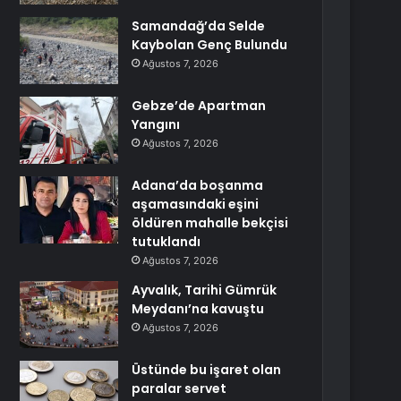
Samandağ’da Selde
Kaybolan Genç Bulundu
Ağustos 7, 2026
Gebze’de Apartman
Yangını
Ağustos 7, 2026
Adana’da boşanma
aşamasındaki eşini
öldüren mahalle bekçisi
tutuklandı
Ağustos 7, 2026
Ayvalık, Tarihi Gümrük
Meydanı’na kavuştu
Ağustos 7, 2026
Üstünde bu işaret olan
paralar servet