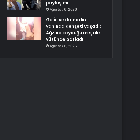
paylaşımı
Ağustos 6, 2026
Gelin ve damadın
yanında dehşeti yaşadı:
Ağzına koyduğu meşale
yüzünde patladı!
Ağustos 6, 2026