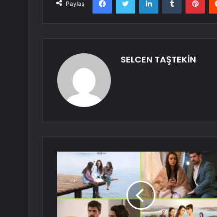
Paylaş
SELCEN TAŞTEKİN