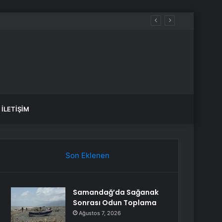
İLETIŞIM
Son Eklenen
Samandağ’da Sağanak
Sonrası Odun Toplama
Ağustos 7, 2026