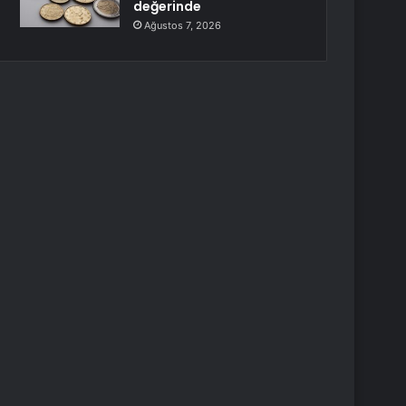
değerinde
Ağustos 7, 2026