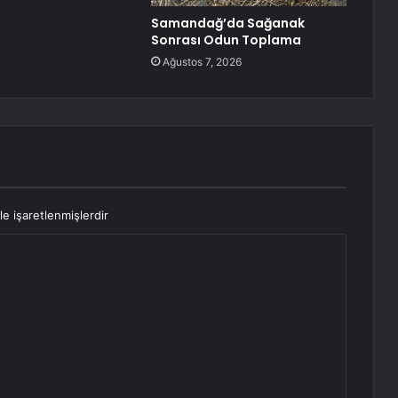
Samandağ’da Sağanak
Sonrası Odun Toplama
Ağustos 7, 2026
le işaretlenmişlerdir