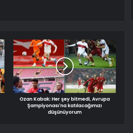
Ozan Kabak: Her şey bitmedi, Avrupa
Şampiyonası'na katılacağımızı
düşünüyorum