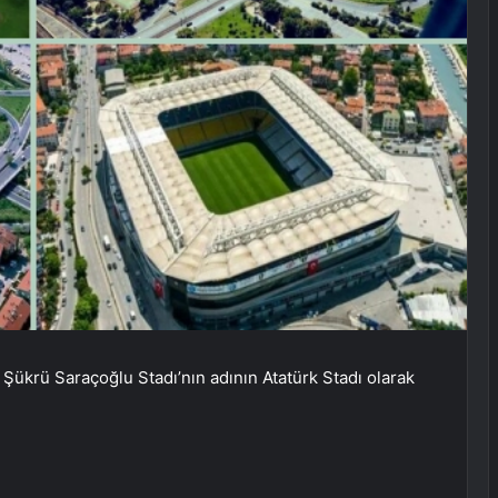
 Şükrü Saraçoğlu Stadı’nın adının Atatürk Stadı olarak