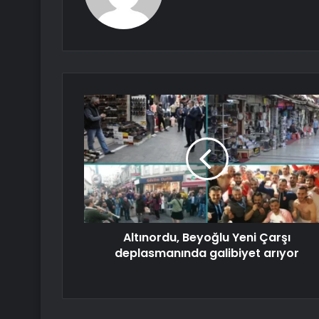
Altınordu, Beyoğlu Yeni Çarşı
deplasmanında galibiyet arıyor