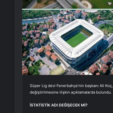
Süper Lig devi Fenerbahçe’nin başkanı Ali Koç,
değiştirilmesine ilişkin açıklamalarda bulundu.
İSTATİSTİK ADI DEĞİŞECEK Mİ?