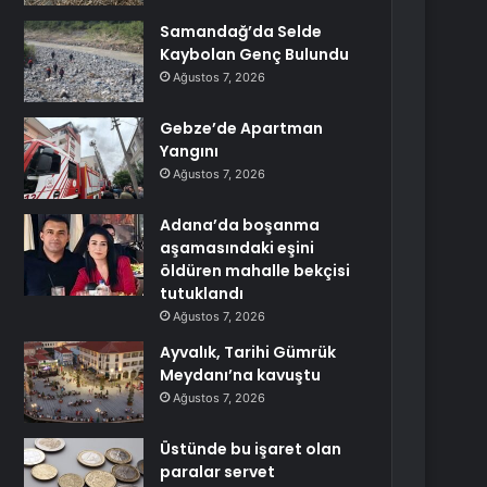
Samandağ’da Selde
Kaybolan Genç Bulundu
Ağustos 7, 2026
Gebze’de Apartman
Yangını
Ağustos 7, 2026
Adana’da boşanma
aşamasındaki eşini
öldüren mahalle bekçisi
tutuklandı
Ağustos 7, 2026
Ayvalık, Tarihi Gümrük
Meydanı’na kavuştu
Ağustos 7, 2026
Üstünde bu işaret olan
paralar servet