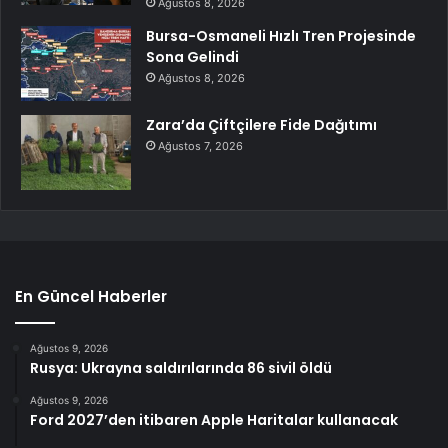
Ağustos 8, 2026
Bursa-Osmaneli Hızlı Tren Projesinde
Sona Gelindi
Ağustos 8, 2026
Zara’da Çiftçilere Fide Dağıtımı
Ağustos 7, 2026
En Güncel Haberler
Ağustos 9, 2026
Rusya: Ukrayna saldırılarında 86 sivil öldü
Ağustos 9, 2026
Ford 2027’den itibaren Apple Haritalar kullanacak