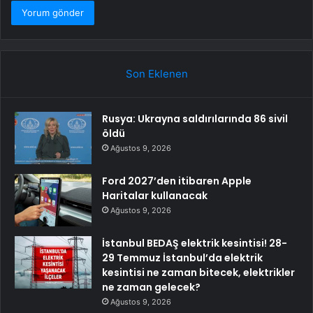
Son Eklenen
Rusya: Ukrayna saldırılarında 86 sivil
öldü
Ağustos 9, 2026
Ford 2027’den itibaren Apple
Haritalar kullanacak
Ağustos 9, 2026
İstanbul BEDAŞ elektrik kesintisi! 28-
29 Temmuz İstanbul’da elektrik
kesintisi ne zaman bitecek, elektrikler
ne zaman gelecek?
Ağustos 9, 2026