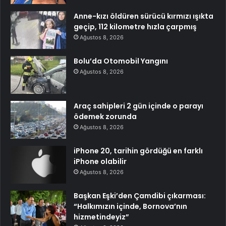
Anne-kızı öldüren sürücü kırmızı ışıkta
geçip, 112 kilometre hızla çarpmış
Ağustos 8, 2026
Bolu’da Otomobil Yangını
Ağustos 8, 2026
Araç sahipleri 2 gün içinde o parayı
ödemek zorunda
Ağustos 8, 2026
iPhone 20, tarihin gördüğü en farklı
iPhone olabilir
Ağustos 8, 2026
Başkan Eşki’den Çamdibi çıkarması:
“Halkımızın içinde, Bornova’nın
hizmetindeyiz”