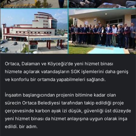
Ortaca, Dalaman ve Köyceğiz’de yeni hizmet binası
hizmete açılarak vatandaşların SGK işlemlerini daha geniş
ve konforlu bir ortamda yapabilmeleri sağlandı.
İnşaatın başlangıcından projenin bitimine kadar olan
sürecin Ortaca Belediyesi tarafından takip edildiği proje
çerçevesinde karbon ayak izi düşük, güvenliği üst düzeyde
yeni hizmet binası da hizmet anlayışına uygun olarak inşa
edildi. bir adım.