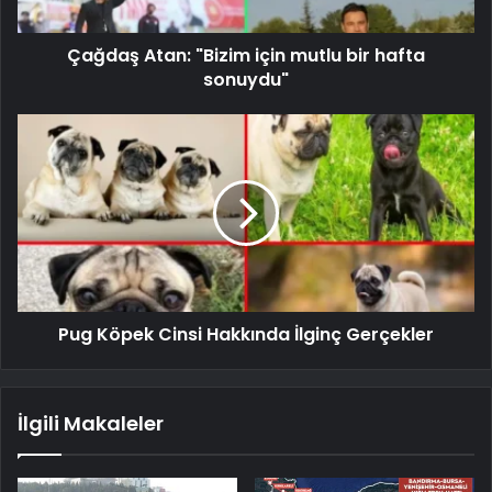
Çağdaş Atan: "Bizim için mutlu bir hafta
sonuydu"
Pug Köpek Cinsi Hakkında İlginç Gerçekler
İlgili Makaleler