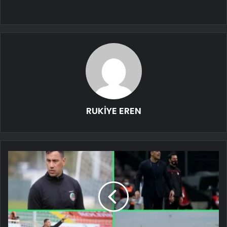
RUKİYE EREN