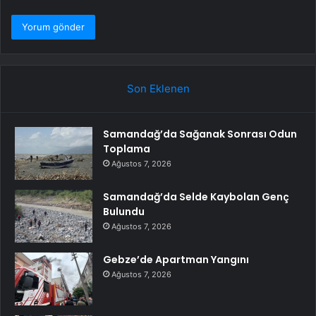
Son Eklenen
Samandağ’da Sağanak Sonrası Odun
Toplama
Ağustos 7, 2026
Samandağ’da Selde Kaybolan Genç
Bulundu
Ağustos 7, 2026
Gebze’de Apartman Yangını
Ağustos 7, 2026