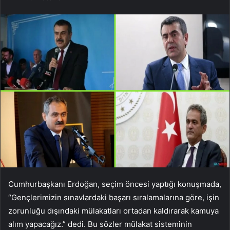
Cumhurbaşkanı Erdoğan, seçim öncesi yaptığı konuşmada,
“Gençlerimizin sınavlardaki başarı sıralamalarına göre, işin
zorunluğu dışındaki mülakatları ortadan kaldırarak kamuya
alım yapacağız.” dedi. Bu sözler mülakat sisteminin