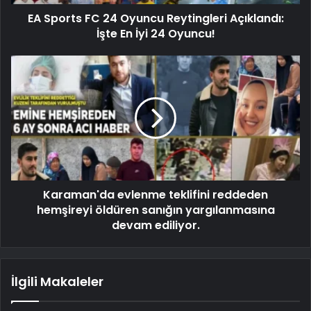
EA Sports FC 24 Oyuncu Reytingleri Açıklandı:
İşte En İyi 24 Oyuncu!
Karaman'da evlenme teklifini reddeden
hemşireyi öldüren sanığın yargılanmasına
devam ediliyor.
İlgili Makaleler