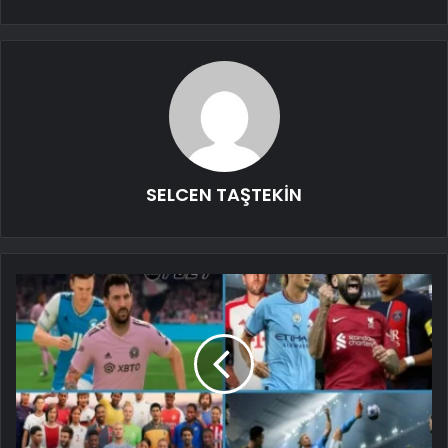
SELCEN TAŞTEKİN