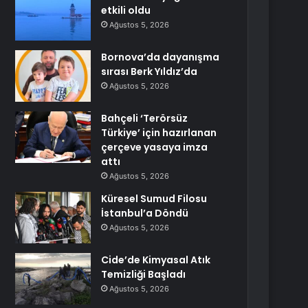
etkili oldu
Ağustos 5, 2026
Bornova’da dayanışma
sırası Berk Yıldız’da
Ağustos 5, 2026
Bahçeli ‘Terörsüz
Türkiye’ için hazırlanan
çerçeve yasaya imza
attı
Ağustos 5, 2026
Küresel Sumud Filosu
İstanbul’a Döndü
Ağustos 5, 2026
Cide’de Kimyasal Atık
Temizliği Başladı
Ağustos 5, 2026