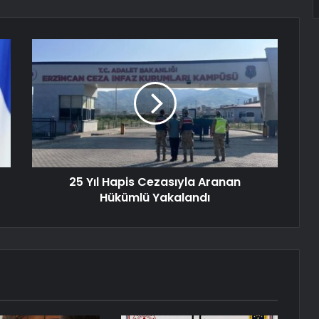
25 Yıl Hapis Cezasıyla Aranan
Hükümlü Yakalandı