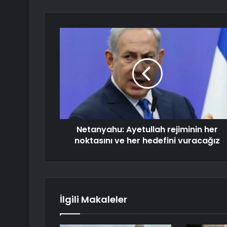
Netanyahu: Ayetullah rejiminin her
noktasını ve her hedefini vuracağız
İlgili Makaleler