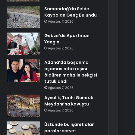
Samandağ’da Selde
Kaybolan Genç Bulundu
Ağustos 7, 2026
Gebze’de Apartman
Yangını
Ağustos 7, 2026
Adana’da boşanma
aşamasındaki eşini
öldüren mahalle bekçisi
tutuklandı
Ağustos 7, 2026
Ayvalık, Tarihi Gümrük
Meydanı’na kavuştu
Ağustos 7, 2026
Üstünde bu işaret olan
paralar servet