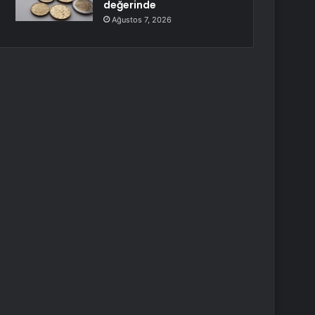
değerinde
Ağustos 7, 2026