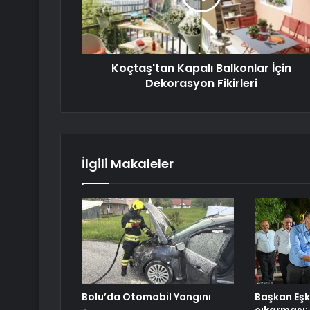
Koçtaş'tan Kapalı Balkonlar İçin
Dekorasyon Fikirleri
İlgili Makaleler
Bolu’da Otomobil Yangını
Başkan Eşk