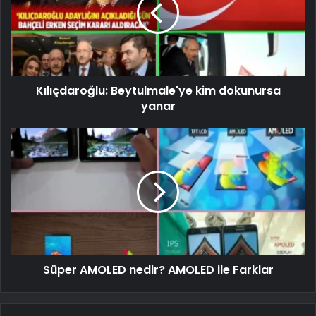
Kılıçdaroğlu: Beytulmale'ye kim dokunursa
yanar
Süper AMOLED nedir? AMOLED ile Farklar