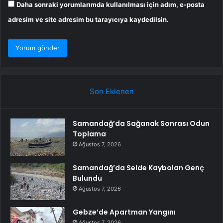
Daha sonraki yorumlarımda kullanılması için adım, e-posta
adresim ve site adresim bu tarayıcıya kaydedilsin.
Son Eklenen
Samandağ’da Sağanak Sonrası Odun
Toplama
Ağustos 7, 2026
Samandağ’da Selde Kaybolan Genç
Bulundu
Ağustos 7, 2026
Gebze’de Apartman Yangını
Ağustos 7, 2026