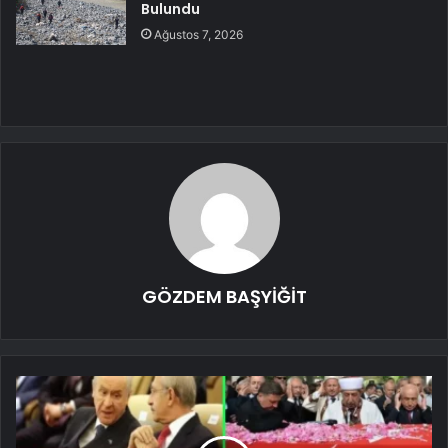
Bulundu
Ağustos 7, 2026
GÖZDEM BAŞYİĞİT