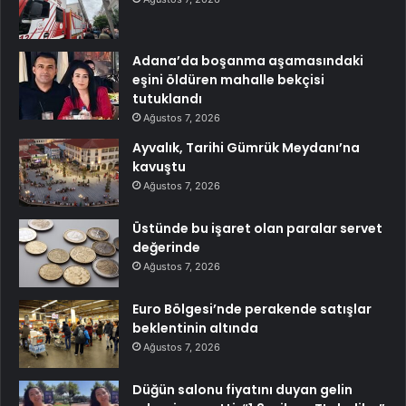
Adana’da boşanma aşamasındaki
eşini öldüren mahalle bekçisi
tutuklandı
Ağustos 7, 2026
Ayvalık, Tarihi Gümrük Meydanı’na
kavuştu
Ağustos 7, 2026
Üstünde bu işaret olan paralar servet
değerinde
Ağustos 7, 2026
Euro Bölgesi’nde perakende satışlar
beklentinin altında
Ağustos 7, 2026
Düğün salonu fiyatını duyan gelin