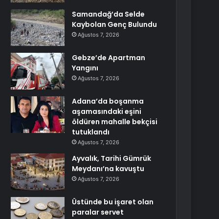
Samandağ’da Selde
Kaybolan Genç Bulundu
Ağustos 7, 2026
Gebze’de Apartman
Yangını
Ağustos 7, 2026
Adana’da boşanma
aşamasındaki eşini
öldüren mahalle bekçisi
tutuklandı
Ağustos 7, 2026
Ayvalık, Tarihi Gümrük
Meydanı’na kavuştu
Ağustos 7, 2026
Üstünde bu işaret olan
paralar servet