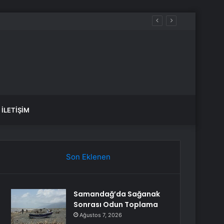
İLETIŞIM
Son Eklenen
Samandağ’da Sağanak
Sonrası Odun Toplama
Ağustos 7, 2026