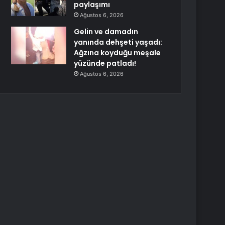
paylaşımı
Ağustos 6, 2026
Gelin ve damadın
yanında dehşeti yaşadı:
Ağzına koyduğu meşale
yüzünde patladı!
Ağustos 6, 2026