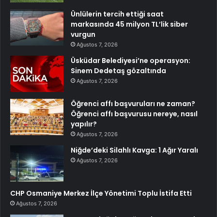
Ünlülerin tercih ettiği saat
markasında 45 milyon TL’lik siber
vurgun
Ağustos 7, 2026
Üsküdar Belediyesi’ne operasyon:
Sinem Dedetaş gözaltında
Ağustos 7, 2026
Öğrenci affı başvuruları ne zaman?
Öğrenci affı başvurusu nereye, nasıl
yapılır?
Ağustos 7, 2026
Niğde’deki Silahlı Kavga: 1 Ağır Yaralı
Ağustos 7, 2026
CHP Osmaniye Merkez İlçe Yönetimi Toplu İstifa Etti
Ağustos 7, 2026