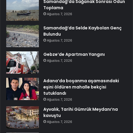
Samandağ’da Sağanak Sonrası Odun
Toplama
Ağustos 7, 2026
Samandağ’da Selde Kaybolan Genç
Bulundu
Ağustos 7, 2026
Gebze’de Apartman Yangını
Ağustos 7, 2026
Adana’da boşanma aşamasındaki
eşini öldüren mahalle bekçisi
tutuklandı
Ağustos 7, 2026
Ayvalık, Tarihi Gümrük Meydanı’na
kavuştu
Ağustos 7, 2026