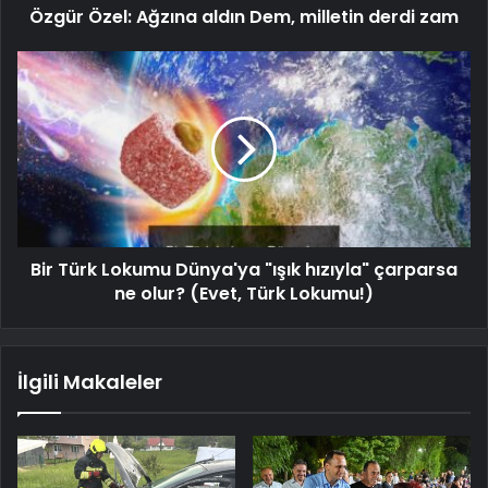
Özgür Özel: Ağzına aldın Dem, milletin derdi zam
Bir Türk Lokumu Dünya'ya "ışık hızıyla" çarparsa
ne olur? (Evet, Türk Lokumu!)
İlgili Makaleler