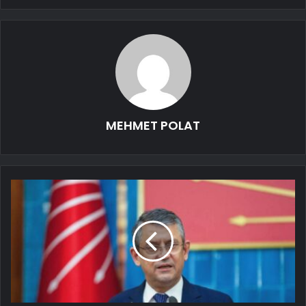
MEHMET POLAT