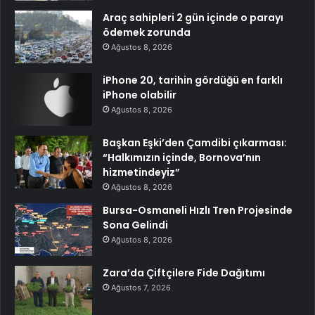
Araç sahipleri 2 gün içinde o parayı
ödemek zorunda
Ağustos 8, 2026
iPhone 20, tarihin gördüğü en farklı
iPhone olabilir
Ağustos 8, 2026
Başkan Eşki’den Çamdibi çıkarması:
“Halkımızın içinde, Bornova’nın
hizmetindeyiz”
Ağustos 8, 2026
Bursa-Osmaneli Hızlı Tren Projesinde
Sona Gelindi
Ağustos 8, 2026
Zara’da Çiftçilere Fide Dağıtımı
Ağustos 7, 2026