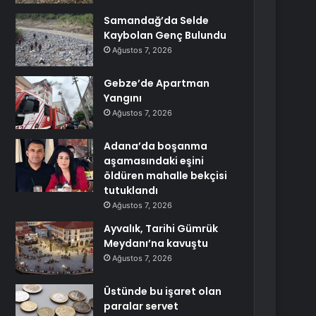
Samandağ’da Selde
Kaybolan Genç Bulundu
Ağustos 7, 2026
Gebze’de Apartman
Yangını
Ağustos 7, 2026
Adana’da boşanma
aşamasındaki eşini
öldüren mahalle bekçisi
tutuklandı
Ağustos 7, 2026
Ayvalık, Tarihi Gümrük
Meydanı’na kavuştu
Ağustos 7, 2026
Üstünde bu işaret olan
paralar servet