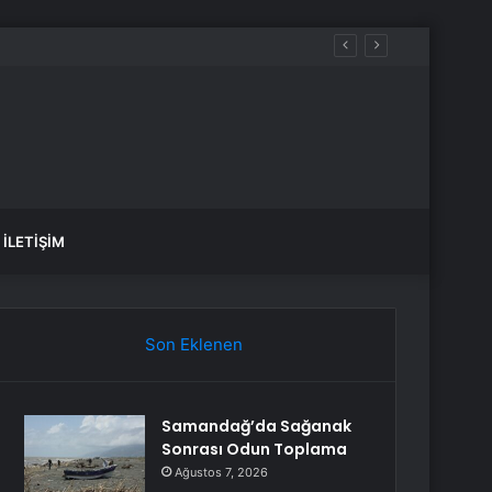
İLETIŞIM
Son Eklenen
Samandağ’da Sağanak
Sonrası Odun Toplama
Ağustos 7, 2026