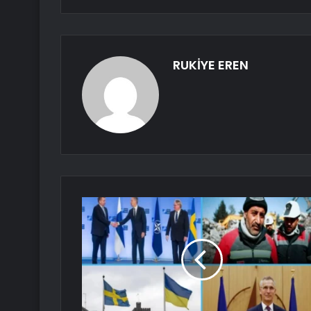
RUKİYE EREN