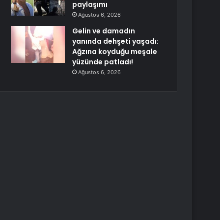
paylaşımı
Ağustos 6, 2026
Gelin ve damadın
yanında dehşeti yaşadı:
Ağzına koyduğu meşale
yüzünde patladı!
Ağustos 6, 2026