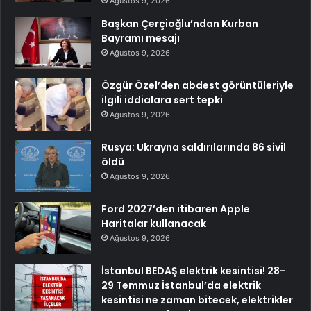
Ağustos 9, 2026
Başkan Çerçioğlu’ndan Kurban
Bayramı mesajı
Ağustos 9, 2026
Özgür Özel’den abdest görüntüleriyle
ilgili iddialara sert tepki
Ağustos 9, 2026
Rusya: Ukrayna saldırılarında 86 sivil
öldü
Ağustos 9, 2026
Ford 2027’den itibaren Apple
Haritalar kullanacak
Ağustos 9, 2026
İstanbul BEDAŞ elektrik kesintisi! 28-
29 Temmuz İstanbul’da elektrik
kesintisi ne zaman bitecek, elektrikler