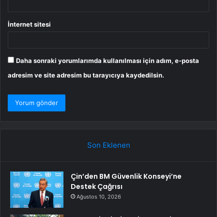
İnternet sitesi
Daha sonraki yorumlarımda kullanılması için adım, e-posta
adresim ve site adresim bu tarayıcıya kaydedilsin.
Son Eklenen
Çin’den BM Güvenlik Konseyi’ne
Destek Çağrısı
Ağustos 10, 2026