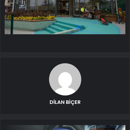
DİLAN BİÇER