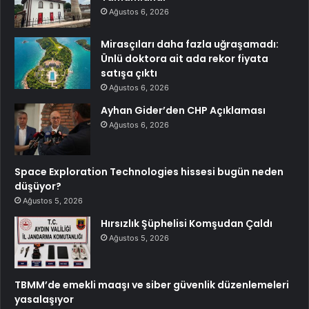
Ağustos 6, 2026
Mirasçıları daha fazla uğraşamadı:
Ünlü doktora ait ada rekor fiyata
satışa çıktı
Ağustos 6, 2026
Ayhan Gider’den CHP Açıklaması
Ağustos 6, 2026
Space Exploration Technologies hissesi bugün neden
düşüyor?
Ağustos 5, 2026
Hırsızlık Şüphelisi Komşudan Çaldı
Ağustos 5, 2026
TBMM’de emekli maaşı ve siber güvenlik düzenlemeleri
yasalaşıyor