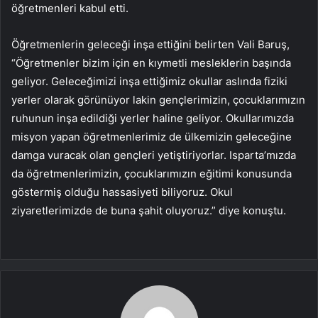
öğretmenleri kabul etti.
Öğretmenlerin geleceği inşa ettiğini belirten Vali Baruş,
“Öğretmenler bizim için en kıymetli mesleklerin başında
geliyor. Geleceğimizi inşa ettiğimiz okullar aslında fiziki
yerler olarak görünüyor lakin gençlerimizin, çocuklarımızın
ruhunun inşa edildiği yerler haline geliyor. Okullarımızda
misyon yapan öğretmenlerimiz de ülkemizin geleceğine
damga vuracak olan gençleri yetiştiriyorlar. Isparta’mızda
da öğretmenlerimizin, çocuklarımızın eğitimi konusunda
göstermiş olduğu hassasiyeti biliyoruz. Okul
ziyaretlerimizde de buna şahit oluyoruz.” diye konuştu.