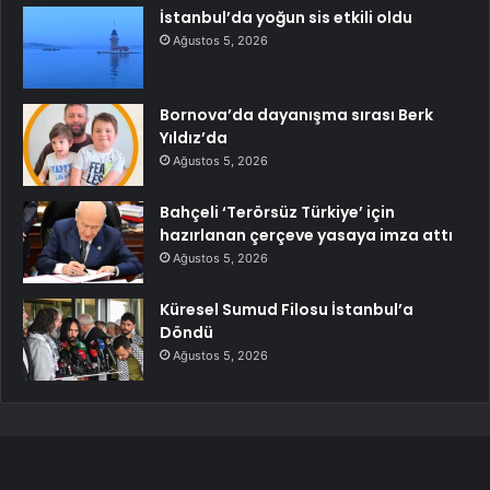
İstanbul’da yoğun sis etkili oldu
Ağustos 5, 2026
Bornova’da dayanışma sırası Berk
Yıldız’da
Ağustos 5, 2026
Bahçeli ‘Terörsüz Türkiye’ için
hazırlanan çerçeve yasaya imza attı
Ağustos 5, 2026
Küresel Sumud Filosu İstanbul’a
Döndü
Ağustos 5, 2026