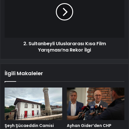
2. Sultanbeyli Uluslararası Kısa Film
Yarışması’na Rekor İlgi
İlgili Makaleler
Şeyh Şücaeddin Camisi
Ayhan Gider’den CHP