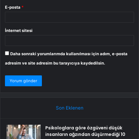
E-posta
*
İnternet sitesi
Daha sonraki yorumlarımda kullanılması için adım, e-posta
adresim ve site adresim bu tarayıcıya kaydedilsin.
Son Eklenen
Psikologlara göre özgüveni düşük
insanların ağzından düşürmediği 10