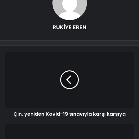
RUKİYE EREN
Çin, yeniden Kovid-19 sınavıyla karşı karşıya