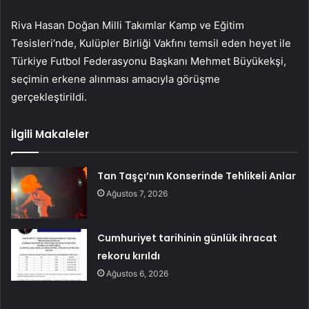
Riva Hasan Doğan Milli Takımlar Kamp ve Eğitim
Tesisleri’nde, Kulüpler Birliği Vakfını temsil eden heyet ile
Türkiye Futbol Federasyonu Başkanı Mehmet Büyükekşi,
seçimin erkene alınması amacıyla görüşme
gerçekleştirildi.
İlgili Makaleler
Tan Taşçı’nın Konserinde Tehlikeli Anlar
Ağustos 7, 2026
Cumhuriyet tarihinin günlük ihracat
rekoru kırıldı
Ağustos 6, 2026