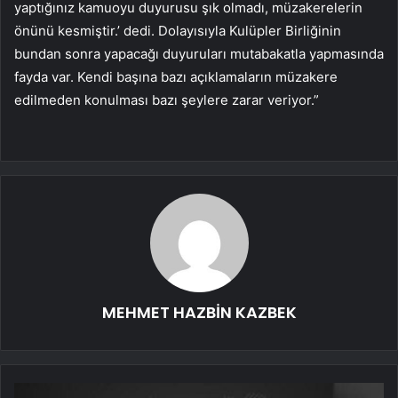
yaptığınız kamuoyu duyurusu şık olmadı, müzakerelerin
önünü kesmiştir.’ dedi. Dolayısıyla Kulüpler Birliğinin
bundan sonra yapacağı duyuruları mutabakatla yapmasında
fayda var. Kendi başına bazı açıklamaların müzakere
edilmeden konulması bazı şeylere zarar veriyor.”
MEHMET HAZBİN KAZBEK