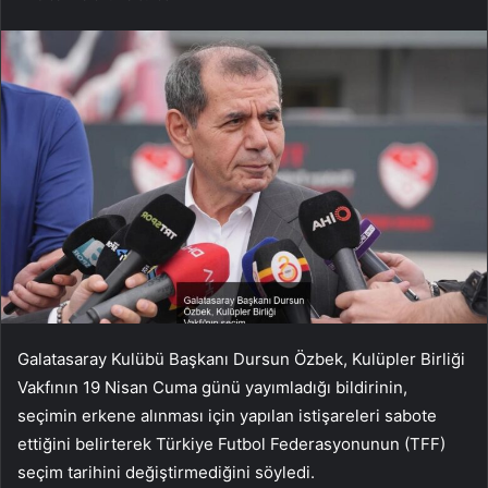
Galatasaray Kulübü Başkanı Dursun Özbek, Kulüpler Birliği
Vakfının 19 Nisan Cuma günü yayımladığı bildirinin,
seçimin erkene alınması için yapılan istişareleri sabote
ettiğini belirterek Türkiye Futbol Federasyonunun (TFF)
seçim tarihini değiştirmediğini söyledi.