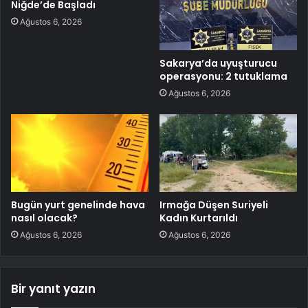
Niğde’de Başladı
Ağustos 6, 2026
Sakarya’da uyuşturucu
operasyonu: 2 tutuklama
Ağustos 6, 2026
Bugün yurt genelinde hava
Irmağa Düşen Suriyeli
nasıl olacak?
Kadın Kurtarıldı
Ağustos 6, 2026
Ağustos 6, 2026
Bir yanıt yazın