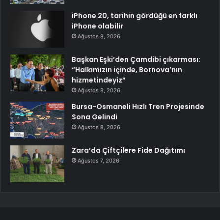
iPhone 20, tarihin gördüğü en farklı
iPhone olabilir
Ağustos 8, 2026
Başkan Eşki’den Çamdibi çıkarması:
“Halkımızın içinde, Bornova’nın
hizmetindeyiz”
Ağustos 8, 2026
Bursa-Osmaneli Hızlı Tren Projesinde
Sona Gelindi
Ağustos 8, 2026
Zara’da Çiftçilere Fide Dağıtımı
Ağustos 7, 2026