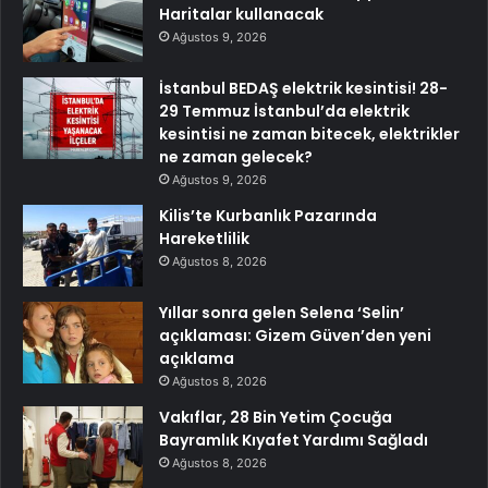
Haritalar kullanacak
Ağustos 9, 2026
İstanbul BEDAŞ elektrik kesintisi! 28-
29 Temmuz İstanbul’da elektrik
kesintisi ne zaman bitecek, elektrikler
ne zaman gelecek?
Ağustos 9, 2026
Kilis’te Kurbanlık Pazarında
Hareketlilik
Ağustos 8, 2026
Yıllar sonra gelen Selena ‘Selin’
açıklaması: Gizem Güven’den yeni
açıklama
Ağustos 8, 2026
Vakıflar, 28 Bin Yetim Çocuğa
Bayramlık Kıyafet Yardımı Sağladı
Ağustos 8, 2026