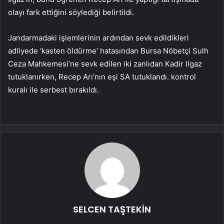
olayı fark ettiğini söylediği belirtildi.
Jandarmadaki işlemlerinin ardından sevk edildikleri
adliyede ‘kasten öldürme’ hatasından Bursa Nöbetçi Sulh
Ceza Mahkemesi’ne sevk edilen iki zanlıdan Kadir Ilgaz
tutuklanırken, Recep Arı’nın eşi SA tutuklandı. kontrol
kuralı ile serbest bırakıldı.
SELCEN TAŞTEKİN