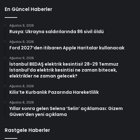
En Güncel Haberler
Ağustos 9, 2026
Rusya: Ukrayna saldırılarında 86 sivil öldü
Ağustos 9, 2026
Ford 2027’den itibaren Apple Haritalar kullanacak
Ağustos 9, 2026
İstanbul BEDAŞ elektrik kesintisi! 28-29 Temmuz
İstanbul’da elektrik kesintisi ne zaman bitecek,
elektrikler ne zaman gelecek?
Ağustos 8, 2026
Kilis’te Kurbanlık Pazarında Hareketlilik
Ağustos 8, 2026
Yıllar sonra gelen Selena ‘Selin’ açıklaması: Gizem
Güven’den yeni açıklama
Rastgele Haberler