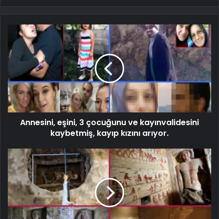
Annesini, eşini, 3 çocuğunu ve kayınvalidesini
kaybetmiş, kayıp kızını arıyor.