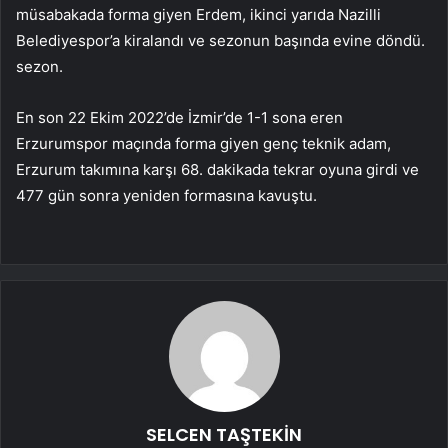
müsabakada forma giyen Erdem, ikinci yarıda Nazilli
Belediyespor’a kiralandı ve sezonun başında evine döndü.
sezon.
En son 22 Ekim 2022’de İzmir’de 1-1 sona eren
Erzurumspor maçında forma giyen genç teknik adam,
Erzurum takımına karşı 68. dakikada tekrar oyuna girdi ve
477 gün sonra yeniden formasına kavuştu.
SELCEN TAŞTEKİN