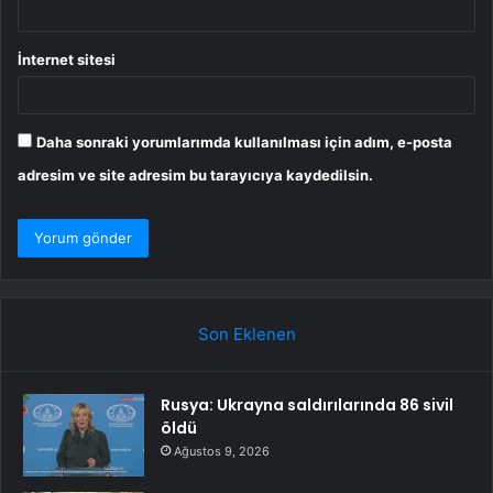
İnternet sitesi
Daha sonraki yorumlarımda kullanılması için adım, e-posta
adresim ve site adresim bu tarayıcıya kaydedilsin.
Son Eklenen
Rusya: Ukrayna saldırılarında 86 sivil
öldü
Ağustos 9, 2026