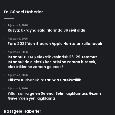
En Güncel Haberler
Ağustos 9, 2026
Rusya: Ukrayna saldırılarında 86 sivil öldü
Ağustos 9, 2026
Ford 2027’den itibaren Apple Haritalar kullanacak
Ağustos 9, 2026
İstanbul BEDAŞ elektrik kesintisi! 28-29 Temmuz
İstanbul’da elektrik kesintisi ne zaman bitecek,
elektrikler ne zaman gelecek?
Ağustos 8, 2026
Kilis’te Kurbanlık Pazarında Hareketlilik
Ağustos 8, 2026
Yıllar sonra gelen Selena ‘Selin’ açıklaması: Gizem
Güven’den yeni açıklama
Rastgele Haberler