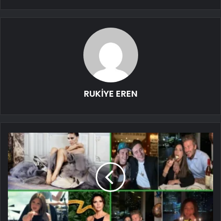
RUKİYE EREN