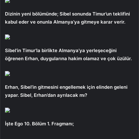
Dizinin yeni bölümünde; Sibel sonunda Timur’un teklifini
kabul eder ve onunla Almanya’ya gitmeye karar verir.
Sibel’in Timur’la birlikte Almanya’ya yerleşeceğini
öğrenen Erhan, duygularına hakim olamaz ve çok üzülür.
Erhan, Sibel’in gitmesini engellemek için elinden geleni
yapar. Sibel, Erhan’dan ayrılacak mı?
İşte Ego 10. Bölüm 1. Fragmanı;