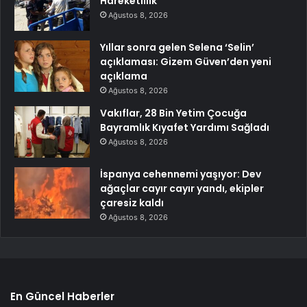
Hareketlilik
Ağustos 8, 2026
Yıllar sonra gelen Selena ‘Selin’
açıklaması: Gizem Güven’den yeni
açıklama
Ağustos 8, 2026
Vakıflar, 28 Bin Yetim Çocuğa
Bayramlık Kıyafet Yardımı Sağladı
Ağustos 8, 2026
İspanya cehennemi yaşıyor: Dev
ağaçlar cayır cayır yandı, ekipler
çaresiz kaldı
Ağustos 8, 2026
En Güncel Haberler