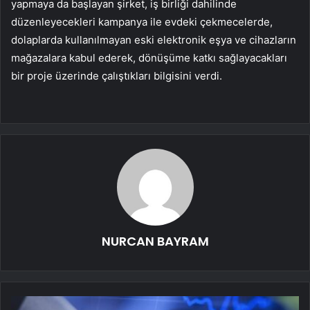
yapmaya da başlayan şirket, iş birliği dahilinde
düzenleyecekleri kampanya ile evdeki çekmecelerde,
dolaplarda kullanılmayan eski elektronik eşya ve cihazların
mağazalara kabul ederek, dönüşüme katkı sağlayacakları
bir proje üzerinde çalıştıkları bilgisini verdi.
NURCAN BAYRAM