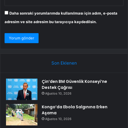
Daha sonraki yorumlarımda kullanılması için adım, e-posta
adresim ve site adresim bu tarayıcıya kaydedilsin.
Son Eklenen
Çin’den BM Güvenlik Konseyi’ne
Destek Çağrısı
Ağustos 10, 2026
Kongo’da Ebola Salgınına Erken
Aşama
Ağustos 10, 2026