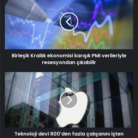
Birleşik Krallık ekonomisi karışık PMI verileriyle
resesyondan çıkabilir
Teknoloji devi 600'den fazla çalışanını işten