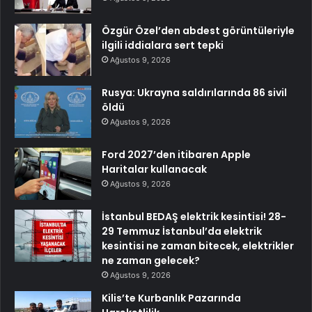
Özgür Özel’den abdest görüntüleriyle
ilgili iddialara sert tepki
Ağustos 9, 2026
Rusya: Ukrayna saldırılarında 86 sivil
öldü
Ağustos 9, 2026
Ford 2027’den itibaren Apple
Haritalar kullanacak
Ağustos 9, 2026
İstanbul BEDAŞ elektrik kesintisi! 28-
29 Temmuz İstanbul’da elektrik
kesintisi ne zaman bitecek, elektrikler
ne zaman gelecek?
Ağustos 9, 2026
Kilis’te Kurbanlık Pazarında