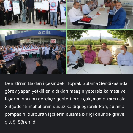
Denizli’nin Baklan ilçesindeki Toprak Sulama Sendikasında
görev yapan yetkililer, aldıkları maaşın yetersiz kalması ve
taşeron sorunu gerekçe gösterilerek çalışmama kararı aldı.
3 ilçede 15 mahallenin susuz kaldığı öğrenilirken, sulama
pompasını durduran işçilerin sulama birliği önünde greve
gittiği öğrenildi.