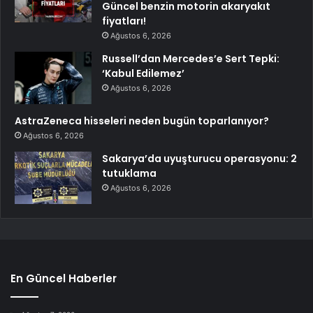
Güncel benzin motorin akaryakıt
fiyatları!
Ağustos 6, 2026
Russell’dan Mercedes’e Sert Tepki:
‘Kabul Edilemez’
Ağustos 6, 2026
AstraZeneca hisseleri neden bugün toparlanıyor?
Ağustos 6, 2026
Sakarya’da uyuşturucu operasyonu: 2
tutuklama
Ağustos 6, 2026
En Güncel Haberler