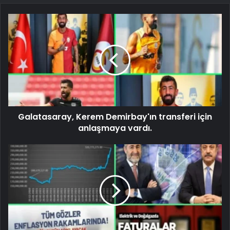
Galatasaray, Kerem Demirbay'ın transferi için
anlaşmaya vardı.