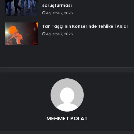
soruşturması
Ağustos 7, 2026
Tan Taşçı’nın Konserinde Tehlikeli Anlar
Ağustos 7, 2026
MEHMET POLAT