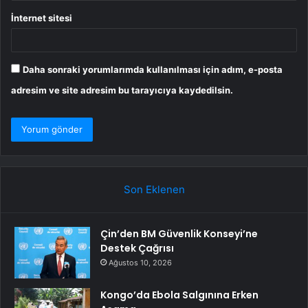
İnternet sitesi
Daha sonraki yorumlarımda kullanılması için adım, e-posta
adresim ve site adresim bu tarayıcıya kaydedilsin.
Son Eklenen
Çin’den BM Güvenlik Konseyi’ne
Destek Çağrısı
Ağustos 10, 2026
Kongo’da Ebola Salgınına Erken