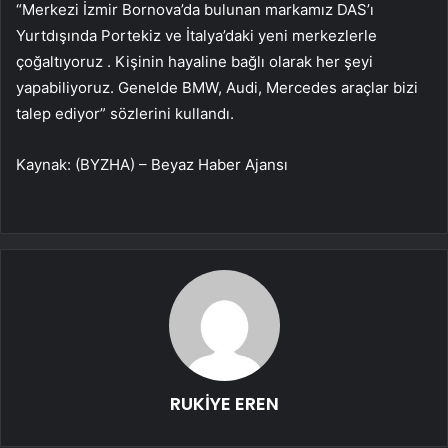
“Merkezi İzmir Bornova’da bulunan markamız DAS’ı
Yurtdışında Portekiz ve İtalya’daki yeni merkezlerle
çoğaltıyoruz . Kişinin hayaline bağlı olarak her şeyi
yapabiliyoruz. Genelde BMW, Audi, Mercedes araçlar bizi
talep ediyor” sözlerini kullandı.
Kaynak: (BYZHA) – Beyaz Haber Ajansı
RUKİYE EREN