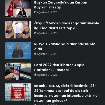
Başkan Çerçioğlu’ndan Kurban
Bayramı mesajı
Ağustos 9, 2026
Özgür Özel’den abdest görüntüleriyle
ilgili iddialara sert tepki
Ağustos 9, 2026
Rusya: Ukrayna saldırılarında 86 sivil
öldü
Ağustos 9, 2026
Ford 2027’den itibaren Apple
Haritalar kullanacak
Ağustos 9, 2026
İstanbul BEDAŞ elektrik kesintisi! 28-
29 Temmuz İstanbul’da elektrik
kesintisi ne zaman bitecek, elektrikler
ne zaman gelecek?