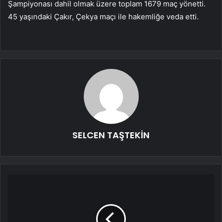
Şampiyonası dahil olmak üzere toplam 1679 maç yönetti.
45 yaşındaki Çakır, Çekya maçı ile hakemliğe veda etti.
SELCEN TAŞTEKİN