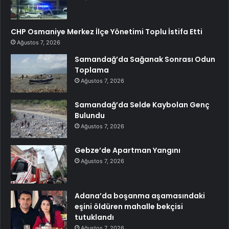
CHP Osmaniye Merkez İlçe Yönetimi Toplu İstifa Etti
Ağustos 7, 2026
Samandağ’da Sağanak Sonrası Odun
Toplama
Ağustos 7, 2026
Samandağ’da Selde Kaybolan Genç
Bulundu
Ağustos 7, 2026
Gebze’de Apartman Yangını
Ağustos 7, 2026
Adana’da boşanma aşamasındaki
eşini öldüren mahalle bekçisi
tutuklandı
Ağustos 7, 2026