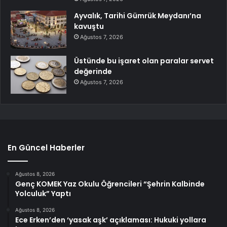
Ayvalık, Tarihi Gümrük Meydanı’na
kavuştu
Ağustos 7, 2026
Üstünde bu işaret olan paralar servet
değerinde
Ağustos 7, 2026
En Güncel Haberler
Ağustos 8, 2026
Genç KOMEK Yaz Okulu Öğrencileri “Şehrin Kalbinde
Yolculuk” Yaptı
Ağustos 8, 2026
Ece Erken’den ‘yasak aşk’ açıklaması: Hukuki yollara