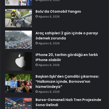
Bolu’da Otomobil Yangını
Ağustos 8, 2026
Araç sahipleri 2 gün içinde o parayı
ödemek zorunda
Ağustos 8, 2026
iPhone 20, tarihin gördüğü en farklı
iPhone olabilir
Ağustos 8, 2026
Başkan Eşki’den Çamdibi çıkarması:
“Halkımızın içinde, Bornova’nın
hizmetindeyiz”
Ağustos 8, 2026
Bursa-Osmaneli Hızlı Tren Projesinde
Sona Gelindi