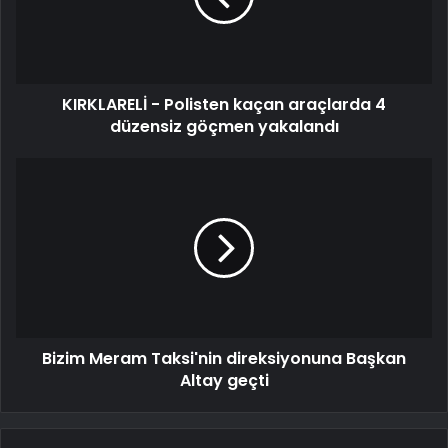
KIRKLARELİ - Polisten kaçan araçlarda 4
düzensiz göçmen yakalandı
Bizim Meram Taksi'nin direksiyonuna Başkan
Altay geçti