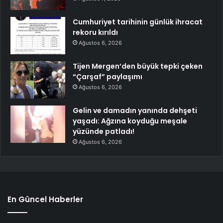
Cumhuriyet tarihinin günlük ihracat
rekoru kırıldı
Ağustos 6, 2026
Tijen Mergen’den büyük tepki çeken
“Çarşaf” paylaşımı
Ağustos 6, 2026
Gelin ve damadın yanında dehşeti
yaşadı: Ağzına koyduğu meşale
yüzünde patladı!
Ağustos 6, 2026
En Güncel Haberler