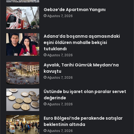
Gebze’de Apartman Yangını
Ağustos 7, 2026
Adana’da boşanma aşamasındaki
eşini öldüren mahalle bekçisi
tutuklandı
Ağustos 7, 2026
Ayvalık, Tarihi Gümrük Meydanı’na
kavuştu
Ağustos 7, 2026
Üstünde bu işaret olan paralar servet
değerinde
Ağustos 7, 2026
Euro Bölgesi’nde perakende satışlar
beklentinin altında
Ağustos 7, 2026