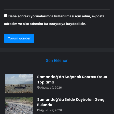
Daha sonraki yorumlarımda kullanılması için adım, e-posta
adresim ve site adresim bu tarayıcıya kaydedilsin.
Son Eklenen
Samandağ’da Sağanak Sonrası Odun
Toplama
Ağustos 7, 2026
Samandağ’da Selde Kaybolan Genç
Bulundu
Ağustos 7, 2026