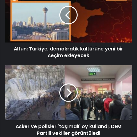
Altun: Türkiye, demokratik kültürüne yeni bir
seçim ekleyecek
Asker ve polisler 'taşımalı' oy kullandı, DEM
Partili vekiller görüntüledi