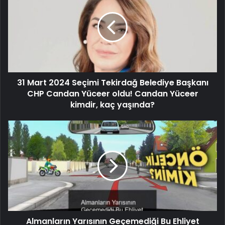
31 Mart 2024 Seçimi Tekirdağ Belediye Başkanı
CHP Candan Yüceer oldu! Candan Yüceer
kimdir, kaç yaşında?
Almanların Yarısının Geçemediği Bu Ehliyet