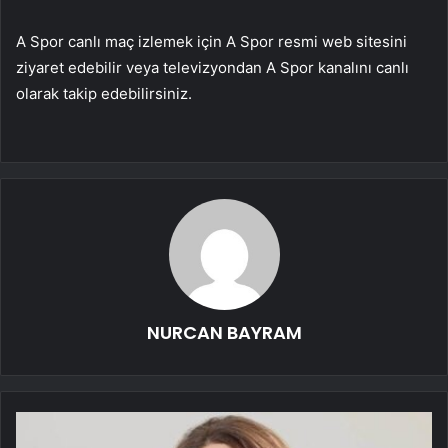
A Spor canlı maç izlemek için A Spor resmi web sitesini
ziyaret edebilir veya televizyondan A Spor kanalını canlı
olarak takip edebilirsiniz.
NURCAN BAYRAM