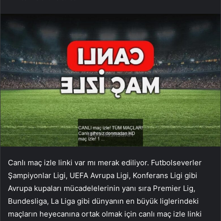
Canlı maç izle linki var mı merak ediliyor. Futbolseverler
Şampiyonlar Ligi, UEFA Avrupa Ligi, Konferans Ligi gibi
Avrupa kupaları mücadelelerinin yanı sıra Premier Lig,
Bundesliga, La Liga gibi dünyanın en büyük liglerindeki
maçların heyecanına ortak olmak için canlı maç izle linki