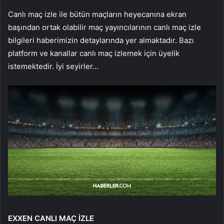
Canlı maç izle ile bütün maçların heyecanına ekran
başından ortak olabilir maç yayıncılarının canlı maç izle
bilgileri haberimizin detaylarında yer almaktadır. Bazı
platform ve kanallar canlı maç izlemek için üyelik
istemektedir. İyi seyirler…
EXXEN CANLI MAÇ İZLE