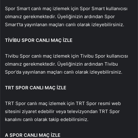
Spor Smart canlı maç izlemek için Spor Smart kullanıcısı
olmanız gerekmektedir. Üyeliğinizin ardından Spor
Smart’ta yayınlanan maçları canlı olarak izleyebilirsiniz.
TİVİBU SPOR CANLI MAÇ İZLE
Tivibu Spor canlı maç izlemek için Tivibu Spor kullanıcısı
olmanız gerekmektedir. Üyeliğinizin ardından Tivibu
Spor’da yayınlanan maçları canlı olarak izleyebilirsiniz.
TRT SPOR CANLI MAÇ İZLE
TRT Spor canlı maç izlemek için TRT Spor resmi web
sitesini ziyaret edebilir veya televizyondan TRT Spor
kanalını canlı olarak takip edebilirsiniz.
A SPOR CANLI MAÇ İZLE