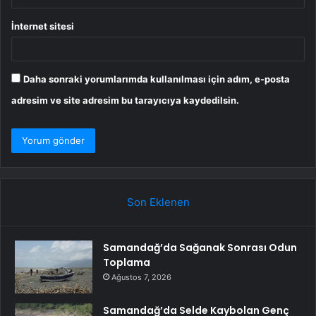
İnternet sitesi
Daha sonraki yorumlarımda kullanılması için adım, e-posta
adresim ve site adresim bu tarayıcıya kaydedilsin.
Son Eklenen
Samandağ’da Sağanak Sonrası Odun
Toplama
Ağustos 7, 2026
Samandağ’da Selde Kaybolan Genç