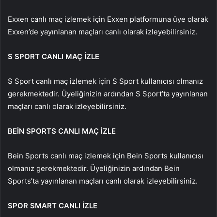
Exxen canlı maç izlemek için Exxen platformuna üye olarak
Exxen’de yayınlanan maçları canlı olarak izleyebilirsiniz.
S SPORT CANLI MAÇ İZLE
S Sport canlı maç izlemek için S Sport kullanıcısı olmanız
gerekmektedir. Üyeliğinizin ardından S Sport’ta yayınlanan
maçları canlı olarak izleyebilirsiniz.
BEİN SPORTS CANLI MAÇ İZLE
Bein Sports canlı maç izlemek için Bein Sports kullanıcısı
olmanız gerekmektedir. Üyeliğinizin ardından Bein
Sports’ta yayınlanan maçları canlı olarak izleyebilirsiniz.
SPOR SMART CANLI İZLE