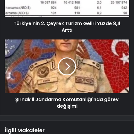
Türkiye'nin 2. Çeyrek Turizm Geliri Yüzde 8,4
Arttı
Şırnak İl Jandarma Komutanlığı'nda görev
değişimi
İlgili Makaleler