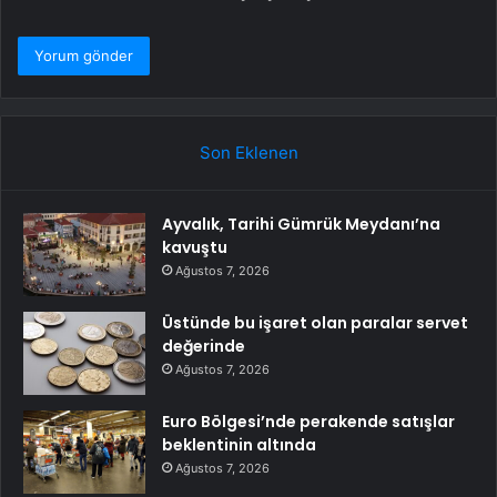
Son Eklenen
Ayvalık, Tarihi Gümrük Meydanı’na
kavuştu
Ağustos 7, 2026
Üstünde bu işaret olan paralar servet
değerinde
Ağustos 7, 2026
Euro Bölgesi’nde perakende satışlar
beklentinin altında
Ağustos 7, 2026