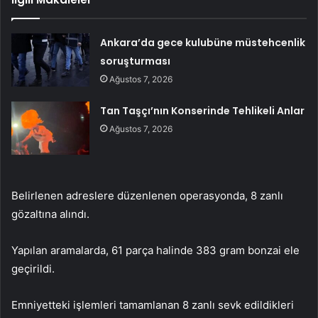
Ankara’da gece kulubüne müstehcenlik
soruşturması
Ağustos 7, 2026
Tan Taşçı’nın Konserinde Tehlikeli Anlar
Ağustos 7, 2026
Belirlenen adreslere düzenlenen operasyonda, 8 zanlı
gözaltına alındı.
Yapılan aramalarda, 61 parça halinde 383 gram bonzai ele
geçirildi.
Emniyetteki işlemleri tamamlanan 8 zanlı sevk edildikleri