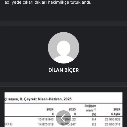
adliyede çıkarıldıkları hakimlikçe tutuklandı.
DİLAN BİÇER