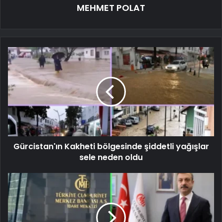
MEHMET POLAT
Gürcistan'ın Kakheti bölgesinde şiddetli yağışlar
sele neden oldu