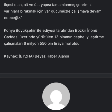
ilçesi olan, alt ve üst yapısı tamamlanmış şehrimizi
yarınlara bırakmak için var gücümüzle çalışmaya devam
edeceğiz.”
Konya Büyükşehir Belediyesi tarafından Bozkır İnönü
Caddesi üzerinde yürütülen 13 binanın cephe iyileştirme
çalışmaları 6 milyon 550 bin liraya mal oldu.
Kaynak: (BYZHA) Beyaz Haber Ajansı