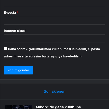
E-posta
*
İnternet sitesi
Daha sonraki yorumlarımda kullanılması için adım, e-posta
adresim ve site adresim bu tarayıcıya kaydedilsin.
Son Eklenen
Ankara’da gece kulubüne