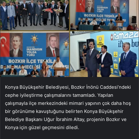
Konya Büyükşehir Belediyesi, Bozkır İnönü Caddesi’ndeki
cephe iyileştirme çalışmalarını tamamladı. Yapılan
çalışmayla ilçe merkezindeki mimari yapının çok daha hoş
bir görünüme kavuştuğunu belirten Konya Büyükşehir
Belediye Başkanı Uğur İbrahim Altay, projenin Bozkır ve
Konya için güzel geçmesini diledi.