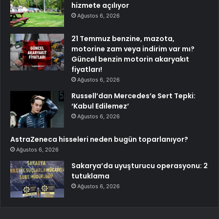
hizmete açılıyor
Ağustos 6, 2026
21 Temmuz benzine, mazota,
motorine zam veya indirim var mı?
Güncel benzin motorin akaryakıt
fiyatları!
Ağustos 6, 2026
Russell’dan Mercedes’e Sert Tepki:
‘Kabul Edilemez’
Ağustos 6, 2026
AstraZeneca hisseleri neden bugün toparlanıyor?
Ağustos 6, 2026
Sakarya’da uyuşturucu operasyonu: 2
tutuklama
Ağustos 6, 2026