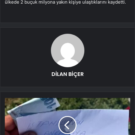
ülkede 2 buçuk milyona yakın kişiye ulaştıklarını kaydetti.
DİLAN BİÇER