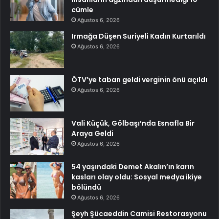
cümle
Ağustos 6, 2026
Irmağa Düşen Suriyeli Kadın Kurtarıldı
Ağustos 6, 2026
ÖTV’ye taban geldi verginin önü açıldı
Ağustos 6, 2026
Vali Küçük, Gölbaşı’nda Esnafla Bir
Araya Geldi
Ağustos 6, 2026
54 yaşındaki Demet Akalın’ın karın
kasları olay oldu: Sosyal medya ikiye
bölündü
Ağustos 6, 2026
Şeyh Şücaeddin Camisi Restorasyonu