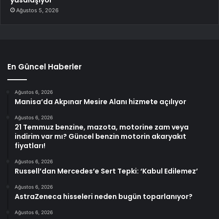
Ağustos 5, 2026
En Güncel Haberler
Ağustos 6, 2026
Manisa’da Akpınar Mesire Alanı hizmete açılıyor
Ağustos 6, 2026
21 Temmuz benzine, mazota, motorine zam veya
indirim var mı? Güncel benzin motorin akaryakıt
fiyatları!
Ağustos 6, 2026
Russell’dan Mercedes’e Sert Tepki: ‘Kabul Edilemez’
Ağustos 6, 2026
AstraZeneca hisseleri neden bugün toparlanıyor?
Ağustos 6, 2026